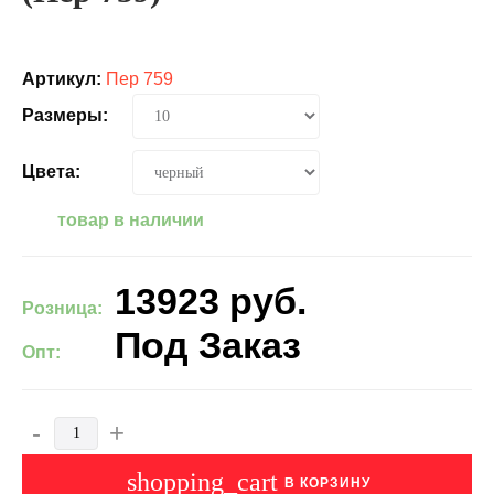
Артикул:
Пер 759
Размеры:
Цвета:
товар в наличии
13923
руб.
Розница:
Под Заказ
Опт:
-
+
shopping_cart
В КОРЗИНУ