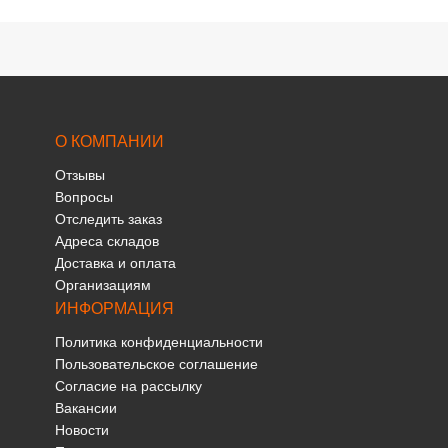
О КОМПАНИИ
Отзывы
Вопросы
Отследить заказ
Адреса складов
Доставка и оплата
Организациям
ИНФОРМАЦИЯ
Политика конфиденциальности
Пользовательское соглашение
Согласие на рассылку
Вакансии
Новости