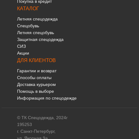
Покупка в кредит
КАТАЛОГ
Летняя спецодежда
Спецобувь
Летняя спецобувь
Защитная спецодежда
СИЗ
Акции
ДЛЯ КЛИЕНТОВ
Гарантии и возврат
Способы оплаты
Доставка курьером
Помощь в выборе
Информация по спецодежде
© ТК Спецодежда, 2024г
195253
г. Санкт-Петербург,
ул. Якорная 9а