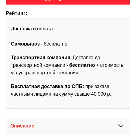
Рейтинг:
Доставка и оплата
Самовывоз
- бесплатно
Транспортная компания
. Доставка до
транспортной компании -
бесплатно
+ стоимость
услуг транспортной компании
Бесплатная доставка по СПБ:
при заказе
частными лицами на сумму свыше 40 000 р.
Описание