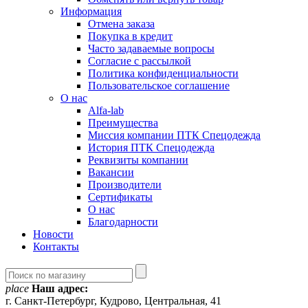
Информация
Отмена заказа
Покупка в кредит
Часто задаваемые вопросы
Согласие с рассылкой
Политика конфиденциальности
Пользовательское соглашение
О нас
Alfa-lab
Преимущества
Миссия компании ПТК Спецодежда
История ПТК Спецодежда
Реквизиты компании
Вакансии
Производители
Сертификаты
О нас
Благодарности
Новости
Контакты
place
Наш адрес:
г. Санкт-Петербург, Кудрово, Центральная, 41