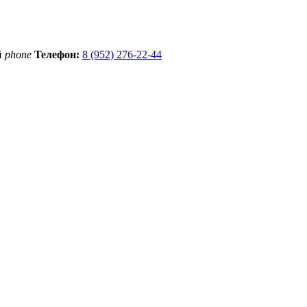
й
phone
Телефон:
8 (952) 276-22-44