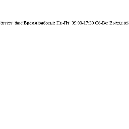
1
access_time
Время работы:
Пн-Пт: 09:00-17:30 Сб-Вс: Выходно