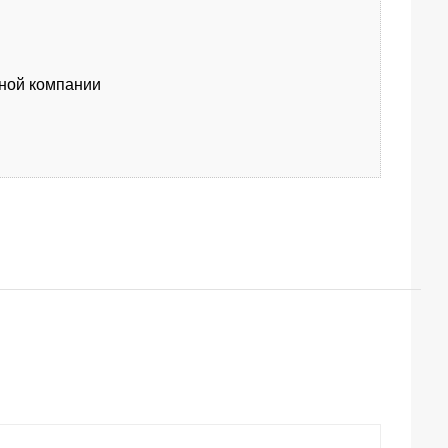
тной компании