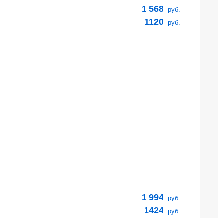
1 568
руб.
1120
руб.
1 994
руб.
1424
руб.