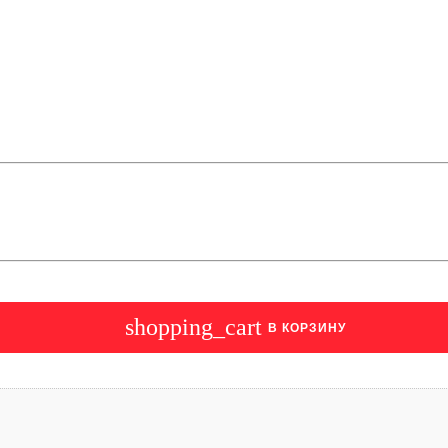
shopping_cart
В КОРЗИНУ