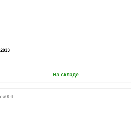
 2033
На складе