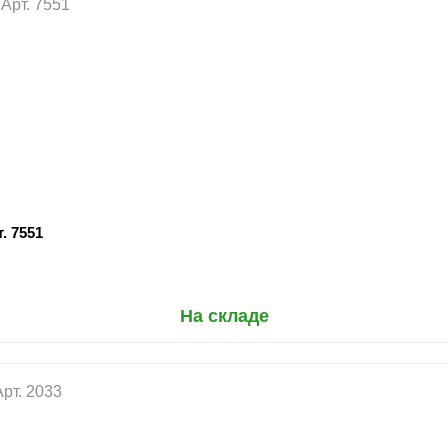
. 7551
На складе