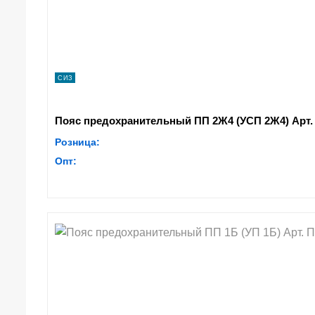
СИЗ
Пояс предохранительный ПП 2Ж4 (УСП 2Ж4) Арт.
Розница:
Опт: