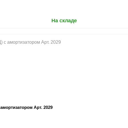
На складе
амортизатором Арт. 2029