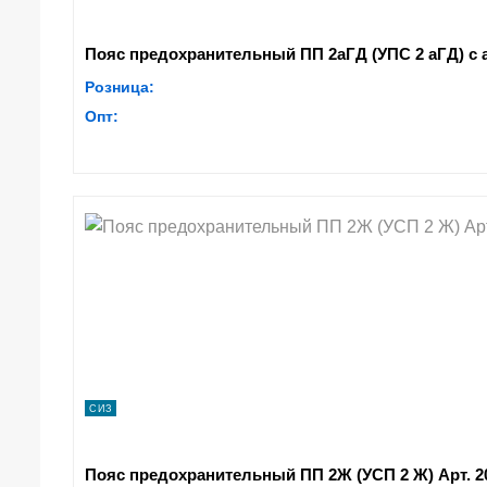
Пояс предохранительный ПП 2аГД (УПС 2 аГД) с 
Розница:
Опт:
СИЗ
Пояс предохранительный ПП 2Ж (УСП 2 Ж) Арт. 2