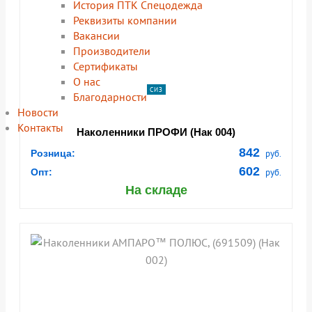
История ПТК Спецодежда
Реквизиты компании
Вакансии
Производители
Сертификаты
О нас
СИЗ
Благодарности
Новости
Контакты
Наколенники ПРОФИ (Нак 004)
842
Розница:
руб.
602
Опт:
руб.
На складе