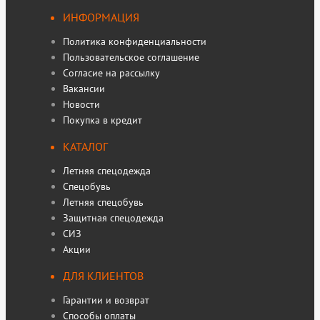
ИНФОРМАЦИЯ
Политика конфиденциальности
Пользовательское соглашение
Согласие на рассылку
Вакансии
Новости
Покупка в кредит
КАТАЛОГ
Летняя спецодежда
Спецобувь
Летняя спецобувь
Защитная спецодежда
СИЗ
Акции
ДЛЯ КЛИЕНТОВ
Гарантии и возврат
Способы оплаты