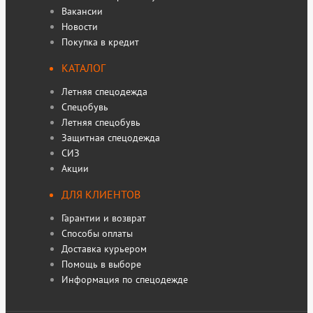
Вакансии
Новости
Покупка в кредит
КАТАЛОГ
Летняя спецодежда
Спецобувь
Летняя спецобувь
Защитная спецодежда
СИЗ
Акции
ДЛЯ КЛИЕНТОВ
Гарантии и возврат
Способы оплаты
Доставка курьером
Помощь в выборе
Информация по спецодежде