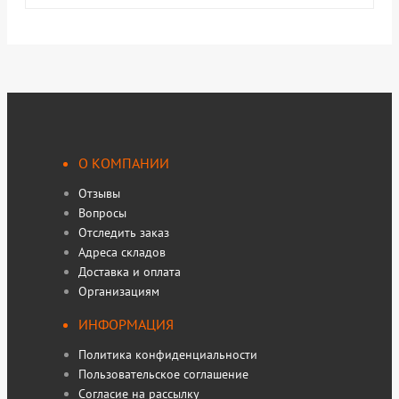
О КОМПАНИИ
Отзывы
Вопросы
Отследить заказ
Адреса складов
Доставка и оплата
Организациям
ИНФОРМАЦИЯ
Политика конфиденциальности
Пользовательское соглашение
Согласие на рассылку