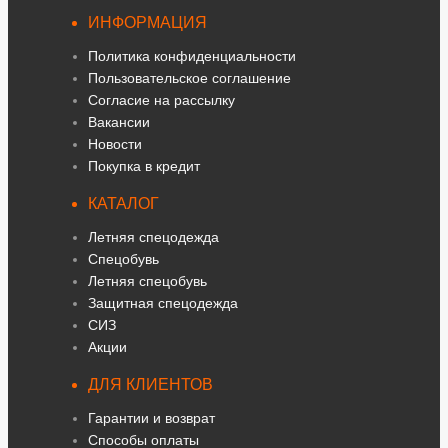
ИНФОРМАЦИЯ
Политика конфиденциальности
Пользовательское соглашение
Согласие на рассылку
Вакансии
Новости
Покупка в кредит
КАТАЛОГ
Летняя спецодежда
Спецобувь
Летняя спецобувь
Защитная спецодежда
СИЗ
Акции
ДЛЯ КЛИЕНТОВ
Гарантии и возврат
Способы оплаты