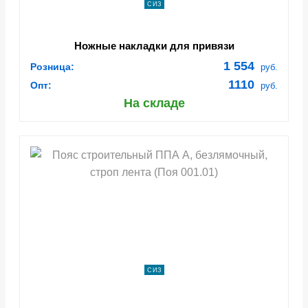
СИЗ
Ножные накладки для привязи
1 554
Розница:
руб.
1110
Опт:
руб.
На складе
СИЗ