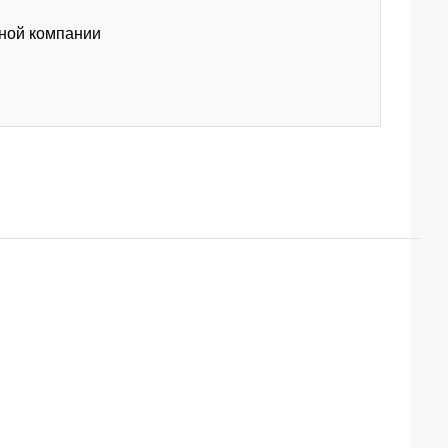
тной компании