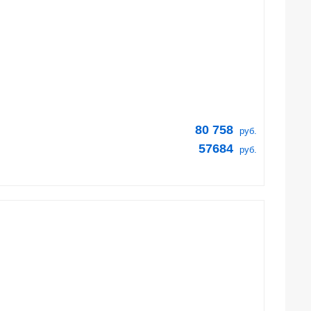
80 758
руб.
57684
руб.