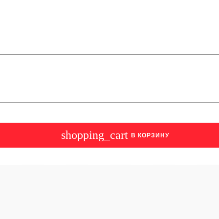
shopping_cart
В КОРЗИНУ