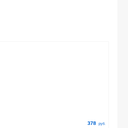
378
руб.