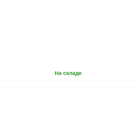
На складе