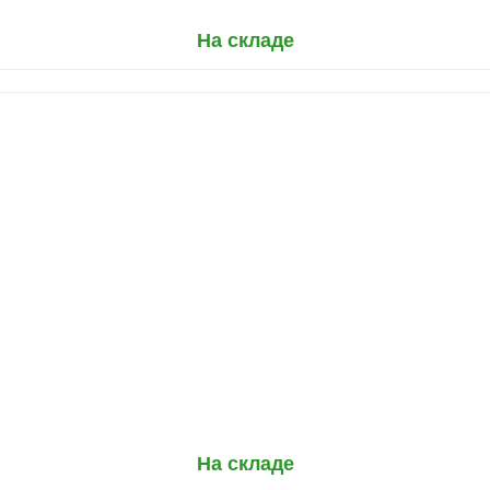
На складе
На складе