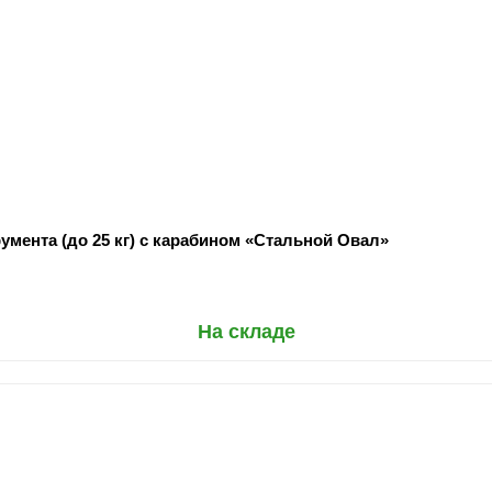
умента (до 25 кг) с карабином «Стальной Овал»
На складе