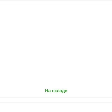
На складе