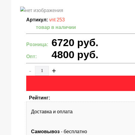
Артикул:
vnt 253
товар в наличии
6720
руб.
Розница:
4800
руб.
Опт:
-
+
Рейтинг:
Доставка и оплата
Самовывоз
- бесплатно