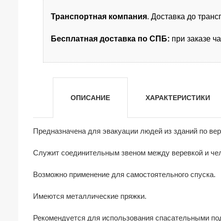
Транспортная компания
. Доставка до тран
Бесплатная доставка по СПБ:
при заказе ч
ОПИСАНИЕ
ХАРАКТЕРИСТИКИ
Предназначена для эвакуации людей из зданий по вер
Служит соединительным звеном между веревкой и чел
Возможно применение для самостоятельного спуска.
Имеются металлические пряжки.
Рекомендуется для использования спасательными по