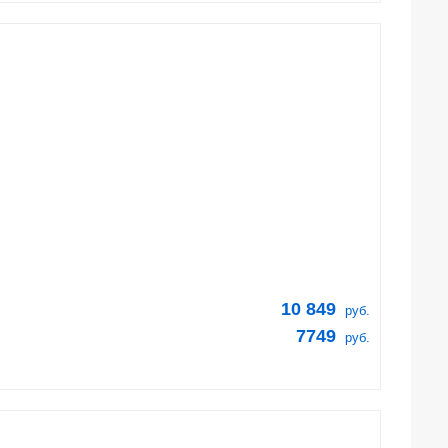
10 849
руб.
7749
руб.