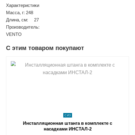
Характеристики
Масса, г: 248
Длина, см: 27
Производитель:
VENTO
С этим товаром покупают
shopping_cart
В КОРЗИНУ
navigate_next
ПОДРОБНЕЕ
СИЗ
Инсталляционная штанга в комплекте с
насадками ИНСТАЛ-2