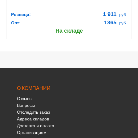
1 911
Розница:
руб.
1365
Опт:
руб.
На складе
О КОМПАНИИ
Отзывы
Вопросы
Отследить заказ
Адреса складов
Доставка и оплата
Организациям