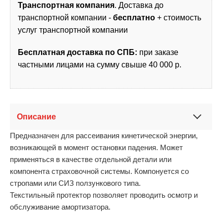
Транспортная компания
. Доставка до
транспортной компании -
бесплатно
+ стоимость
услуг транспортной компании
Бесплатная доставка по СПБ:
при заказе
частными лицами на сумму свыше 40 000 р.
Описание
Предназначен для рассеивания кинетической энергии,
возникающей в момент остановки падения. Может
применяться в качестве отдельной детали или
компонента страховочной системы. Компонуется со
стропами или СИЗ ползункового типа.
Текстильный протектор позволяет проводить осмотр и
обслуживание амортизатора.