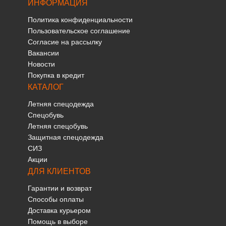
ИНФОРМАЦИЯ
Политика конфиденциальности
Пользовательское соглашение
Согласие на рассылку
Вакансии
Новости
Покупка в кредит
КАТАЛОГ
Летняя спецодежда
Спецобувь
Летняя спецобувь
Защитная спецодежда
СИЗ
Акции
ДЛЯ КЛИЕНТОВ
Гарантии и возврат
Способы оплаты
Доставка курьером
Помощь в выборе