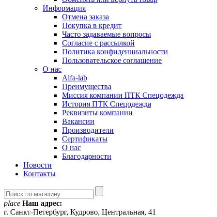
Информация
Отмена заказа
Покупка в кредит
Часто задаваемые вопросы
Согласие с рассылкой
Политика конфиденциальности
Пользовательское соглашение
О нас
Alfa-lab
Преимущества
Миссия компании ПТК Спецодежда
История ПТК Спецодежда
Реквизиты компании
Вакансии
Производители
Сертификаты
О нас
Благодарности
Новости
Контакты
place
Наш адрес:
г. Санкт-Петербург, Кудрово, Центральная, 41