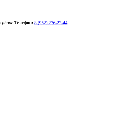
й
phone
Телефон:
8 (952) 276-22-44