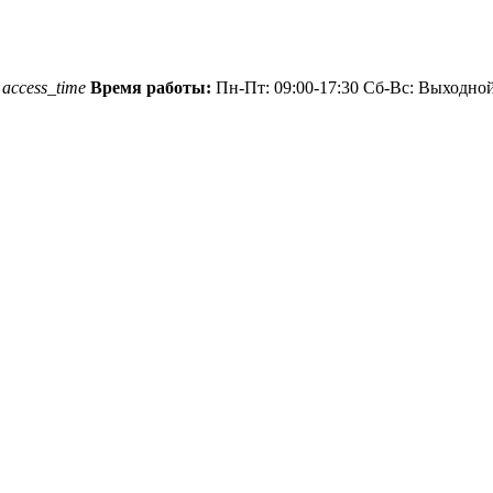
1
access_time
Время работы:
Пн-Пт: 09:00-17:30 Сб-Вс: Выходно