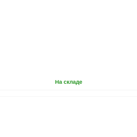
На складе