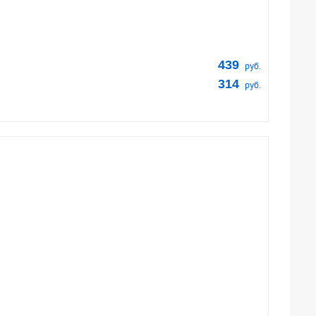
439
руб.
314
руб.