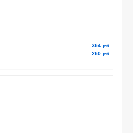
364
руб.
260
руб.