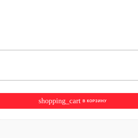
shopping_cart
В КОРЗИНУ