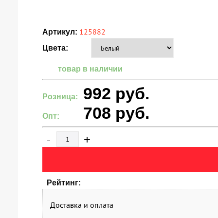
125882
Артикул:
Цвета:
товар в наличии
992
руб.
Розница:
708
руб.
Опт:
-
+
Рейтинг:
Доставка и оплата