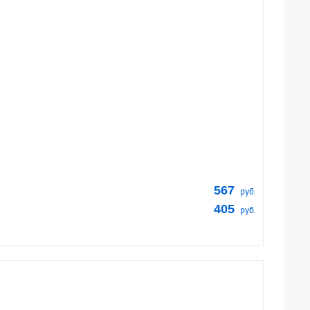
567
руб.
405
руб.