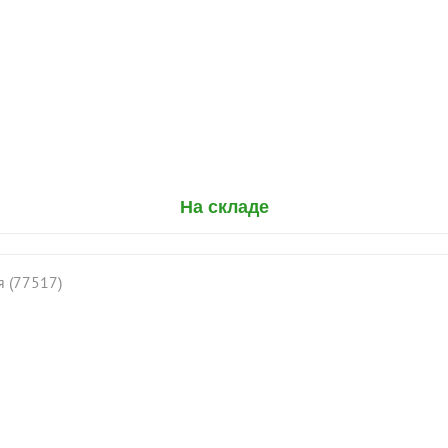
На складе