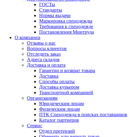
ГОСТы
Cтандарты
Нормы выдачи
Маркировка спецодежды
Требования к спецодежде
Постановления Минтруда
О компании
Отзывы о нас
Вопросы клиентов
Отследить заказ
Адреса складов
Доставка и оплата
Гарантии и возврат товара
Доставка
Способы оплаты
Доставка курьером
Транспортной компанией
Организациям
Юридическим лицам
Физическим лицам
ПТК Спецодежда в поисках поставщиков
Каталог партнеров
Сервис
Отдел претензий
Обменять или вернуть товар