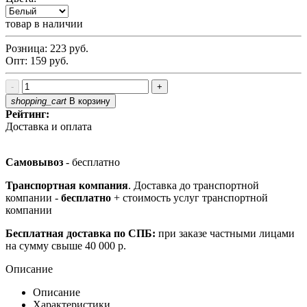
товар в наличии
Розница:
223
руб.
Опт:
159
руб.
-
+
shopping_cart
В корзину
Рейтинг:
Доставка и оплата
Самовывоз
- бесплатно
Транспортная компания
. Доставка до транспортной
компании -
бесплатно
+ стоимость услуг транспортной
компании
Бесплатная доставка по СПБ:
при заказе частными лицами
на сумму свыше 40 000 р.
Описание
Описание
Характеристики