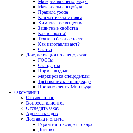
Материалы спецодежды
Материалы спецобуви
Правила ухода
Климатические пояса
Химические вещества
Защитные свойства
Как выбрать?
Техника безопасности
Как изготавливают?
Статьи
Документация по спецодежде
ГОСТы
Cтандарты
Нормы выдачи
Маркировка спецодежды
Требования к спецодежде
Постановления Минтруда
О компании
Отзывы о нас
Вопросы клиентов
Отследить заказ
Адреса складов
Доставка и оплата
Гарантии и возврат товара
Доставка