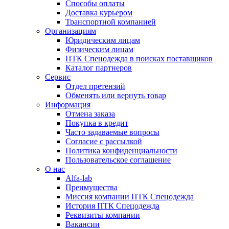
Способы оплаты
Доставка курьером
Транспортной компанией
Организациям
Юридическим лицам
Физическим лицам
ПТК Спецодежда в поисках поставщиков
Каталог партнеров
Сервис
Отдел претензий
Обменять или вернуть товар
Информация
Отмена заказа
Покупка в кредит
Часто задаваемые вопросы
Согласие с рассылкой
Политика конфиденциальности
Пользовательское соглашение
О нас
Alfa-lab
Преимущества
Миссия компании ПТК Спецодежда
История ПТК Спецодежда
Реквизиты компании
Вакансии