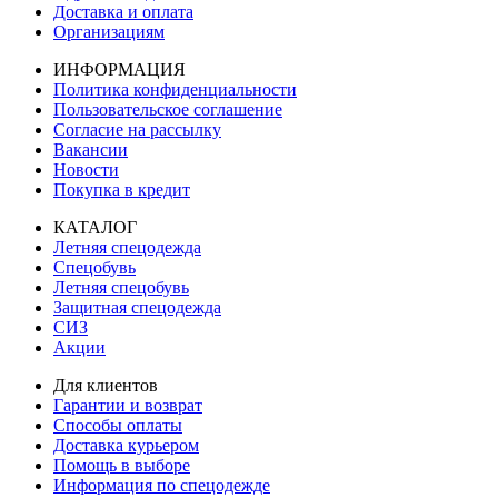
Доставка и оплата
Организациям
ИНФОРМАЦИЯ
Политика конфиденциальности
Пользовательское соглашение
Согласие на рассылку
Вакансии
Новости
Покупка в кредит
КАТАЛОГ
Летняя спецодежда
Спецобувь
Летняя спецобувь
Защитная спецодежда
СИЗ
Акции
Для клиентов
Гарантии и возврат
Способы оплаты
Доставка курьером
Помощь в выборе
Информация по спецодежде