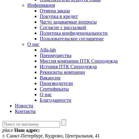
Информация
Отмена заказа
Покупка в кредит
Часто задаваемые вопросы
Согласие с рассылкой
Политика конфиденциальности
Пользовательское соглашение
О нас
Alfa-lab
Преимущества
Миссия компании ПТК Спецодежда
История ПТК Спецодежда
Реквизиты компании
Вакансии
Производители
Сертификаты
О нас
Благодарности
Новости
Контакты
place
Наш адрес:
г. Санкт-Петербург, Кудрово, Центральная, 41