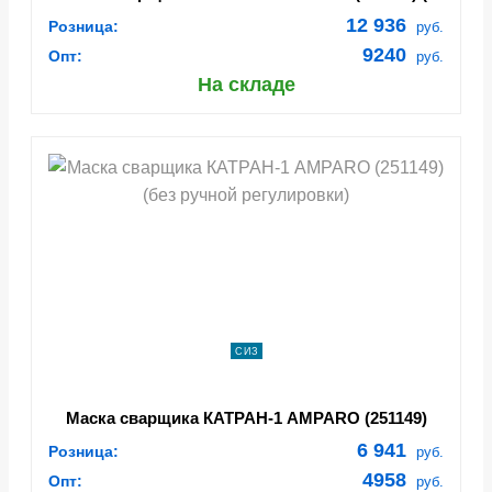
ручной регулировкой)
12 936
Розница:
руб.
9240
Опт:
руб.
На складе
СИЗ
Маска сварщика КАТРАН-1 AMPARO (251149)
(без ручной регулировки)
6 941
Розница:
руб.
4958
Опт:
руб.