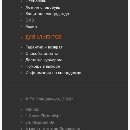
Спецобувь
Летняя спецобувь
Защитная спецодежда
СИЗ
Акции
ДЛЯ КЛИЕНТОВ
Гарантии и возврат
Способы оплаты
Доставка курьером
Помощь в выборе
Информация по спецодежде
© ТК Спецодежда, 2024г
195253
г. Санкт-Петербург,
ул. Якорная 9а
5 минут от метро Ладожская