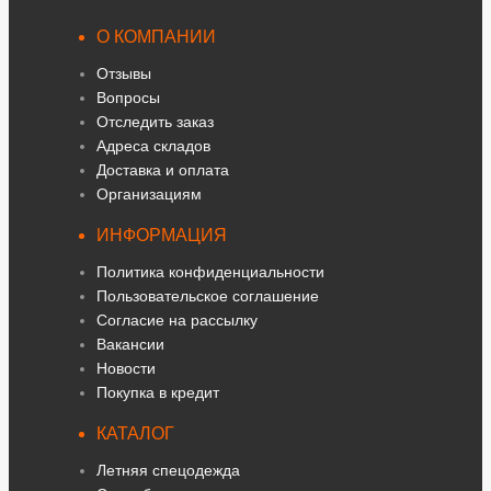
О КОМПАНИИ
Отзывы
Вопросы
Отследить заказ
Адреса складов
Доставка и оплата
Организациям
ИНФОРМАЦИЯ
Политика конфиденциальности
Пользовательское соглашение
Согласие на рассылку
Вакансии
Новости
Покупка в кредит
КАТАЛОГ
Летняя спецодежда