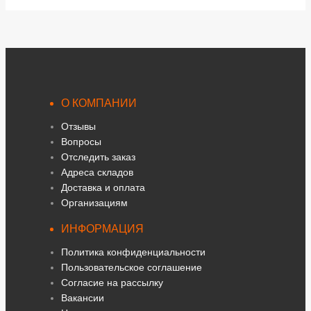
О КОМПАНИИ
Отзывы
Вопросы
Отследить заказ
Адреса складов
Доставка и оплата
Организациям
ИНФОРМАЦИЯ
Политика конфиденциальности
Пользовательское соглашение
Согласие на рассылку
Вакансии