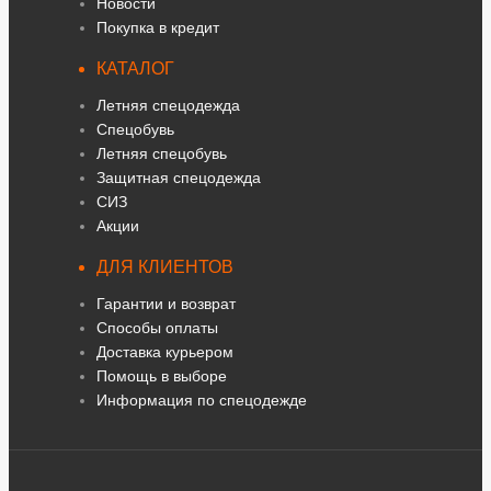
Новости
Покупка в кредит
КАТАЛОГ
Летняя спецодежда
Спецобувь
Летняя спецобувь
Защитная спецодежда
СИЗ
Акции
ДЛЯ КЛИЕНТОВ
Гарантии и возврат
Способы оплаты
Доставка курьером
Помощь в выборе
Информация по спецодежде