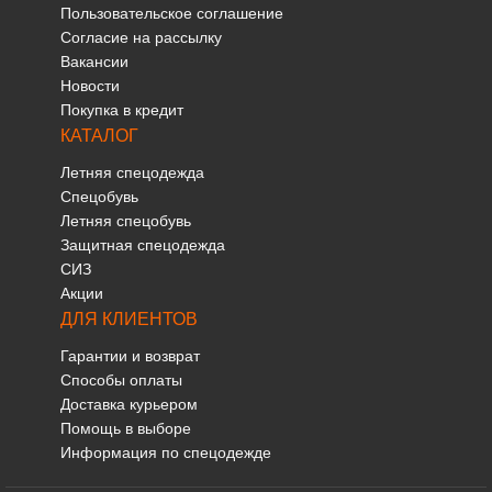
Пользовательское соглашение
Согласие на рассылку
Вакансии
Новости
Покупка в кредит
КАТАЛОГ
Летняя спецодежда
Спецобувь
Летняя спецобувь
Защитная спецодежда
СИЗ
Акции
ДЛЯ КЛИЕНТОВ
Гарантии и возврат
Способы оплаты
Доставка курьером
Помощь в выборе
Информация по спецодежде