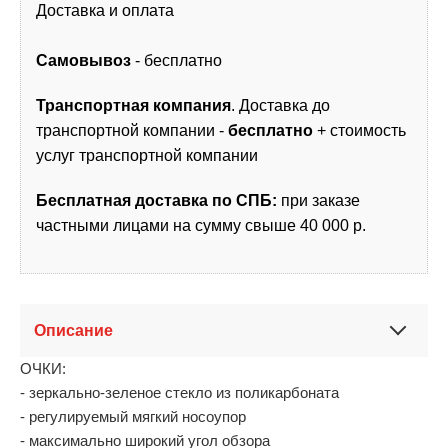
Доставка и оплата
Самовывоз
- бесплатно
Транспортная компания
. Доставка до
транспортной компании -
бесплатно
+ стоимость
услуг транспортной компании
Бесплатная доставка по СПБ:
при заказе
частными лицами на сумму свыше 40 000 р.
Описание
ОЧКИ:
- зеркально-зеленое стекло из поликарбоната
- регулируемый мягкий носоупор
- максимально широкий угол обзора