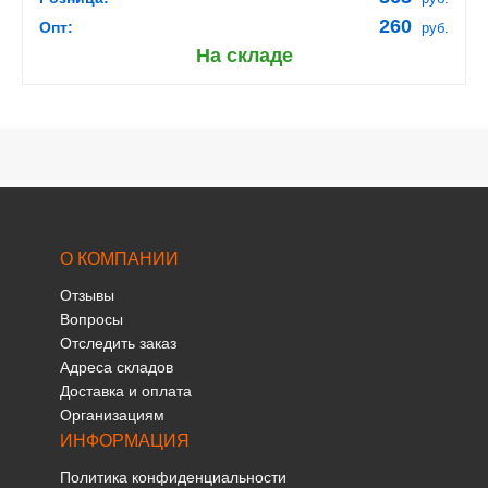
260
Опт:
руб.
На складе
О КОМПАНИИ
Отзывы
Вопросы
Отследить заказ
Адреса складов
Доставка и оплата
Организациям
ИНФОРМАЦИЯ
Политика конфиденциальности