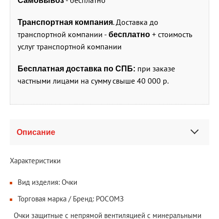
Самовывоз
. Доставка до
Транспортная компания
транспортной компании -
+ стоимость
бесплатно
услуг транспортной компании
при заказе
Бесплатная доставка по СПБ:
частными лицами на сумму свыше 40 000 р.
Описание
Характеристики
Вид изделия: Очки
Торговая марка / Бренд: РОСОМЗ
Очки защитные с непрямой вентиляцией с минеральными