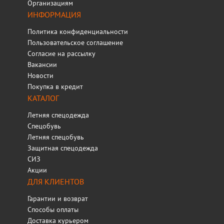
Организациям
ИНФОРМАЦИЯ
Политика конфиденциальности
Пользовательское соглашение
Согласие на рассылку
Вакансии
Новости
Покупка в кредит
КАТАЛОГ
Летняя спецодежда
Спецобувь
Летняя спецобувь
Защитная спецодежда
СИЗ
Акции
ДЛЯ КЛИЕНТОВ
Гарантии и возврат
Способы оплаты
Доставка курьером