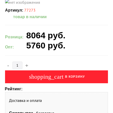
77273
Артикул:
товар в наличии
8064
руб.
Розница:
5760
руб.
Опт:
-
+
shopping_cart
В КОРЗИНУ
Рейтинг:
Доставка и оплата
- бесплатно