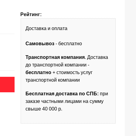
Рейтинг:
Доставка и оплата
Самовывоз
- бесплатно
Транспортная компания
. Доставка
до транспортной компании -
бесплатно
+ стоимость услуг
транспортной компании
Бесплатная доставка по СПБ:
при
заказе частными лицами на сумму
свыше 40 000 р.