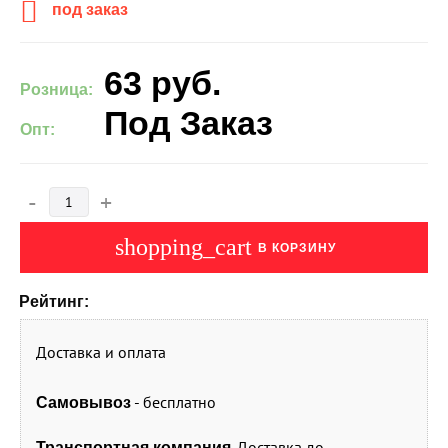
под заказ
63
руб.
Розница:
Под Заказ
Опт:
-
+
shopping_cart
В КОРЗИНУ
Рейтинг:
Доставка и оплата
- бесплатно
Самовывоз
. Доставка до
Транспортная компания