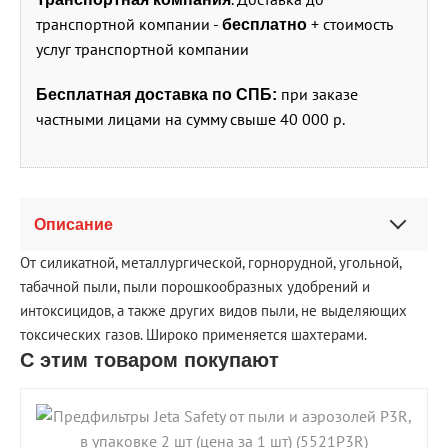
транспортной компании -
+ стоимость
бесплатно
услуг транспортной компании
при заказе
Бесплатная доставка по СПБ:
частными лицами на сумму свыше 40 000 р.
Описание
От силикатной, металлургической, горнорудной, угольной,
табачной пыли, пыли порошкообразных удобрений и
интоксицидов, а также других видов пыли, не выделяющих
токсических газов. Широко применяется шахтерами.
С этим товаром покупают
shopping_cart
В КОРЗИНУ