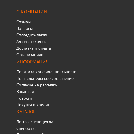
О КОМПАНИИ
Отзывы
Вопросы
Отследить заказ
Адреса складов
Доставка и оплата
Организациям
ИНФОРМАЦИЯ
Политика конфиденциальности
Пользовательское соглашение
Согласие на рассылку
Вакансии
Новости
Покупка в кредит
КАТАЛОГ
Летняя спецодежда
Спецобувь