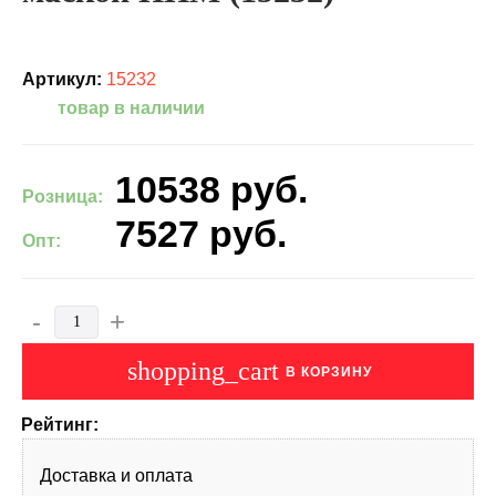
Артикул:
15232
товар в наличии
10538
руб.
Розница:
7527
руб.
Опт:
-
+
shopping_cart
В КОРЗИНУ
Рейтинг:
Доставка и оплата