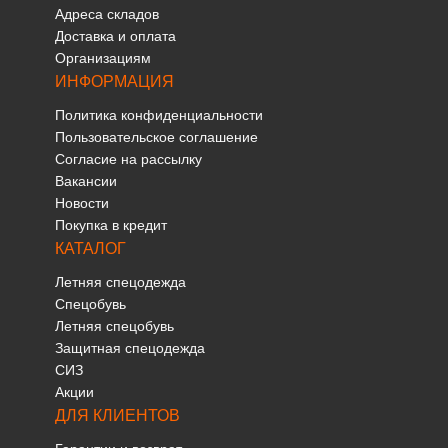
Адреса складов
Доставка и оплата
Организациям
ИНФОРМАЦИЯ
Политика конфиденциальности
Пользовательское соглашение
Согласие на рассылку
Вакансии
Новости
Покупка в кредит
КАТАЛОГ
Летняя спецодежда
Спецобувь
Летняя спецобувь
Защитная спецодежда
СИЗ
Акции
ДЛЯ КЛИЕНТОВ