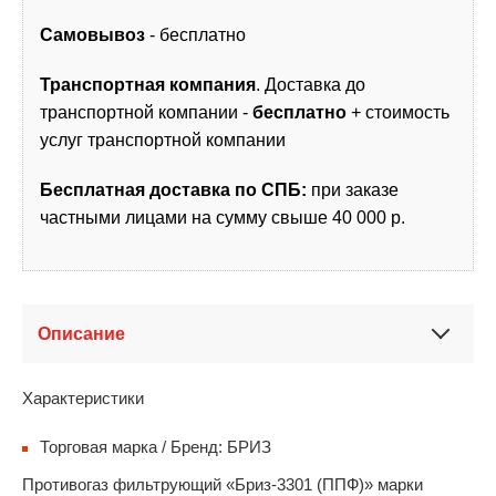
Самовывоз
- бесплатно
Транспортная компания
. Доставка до
транспортной компании -
бесплатно
+ стоимость
услуг транспортной компании
Бесплатная доставка по СПБ:
при заказе
частными лицами на сумму свыше 40 000 р.
Описание
Характеристики
Торговая марка / Бренд: БРИЗ
Противогаз фильтрующий «Бриз-3301 (ППФ)» марки