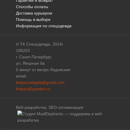
Гарантии и возврат
Способы оплаты
Доставка курьером
Помощь в выборе
Информация по спецодежде
© ТК Спецодежда, 2024г
195253
г. Санкт-Петербург,
ул. Якорная 9а
5 минут от метро Ладожская
email:
tkspecodegda@gmail.com
tkspec@yandex.ru
Веб-разработка, SEO-оптимизация