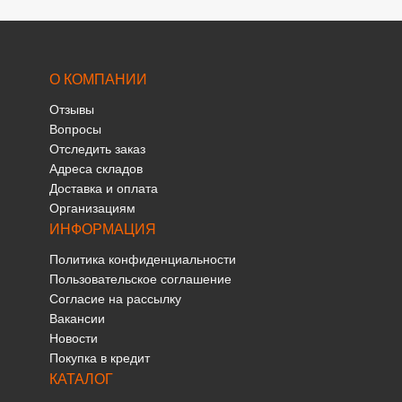
О КОМПАНИИ
Отзывы
Вопросы
Отследить заказ
Адреса складов
Доставка и оплата
Организациям
ИНФОРМАЦИЯ
Политика конфиденциальности
Пользовательское соглашение
Согласие на рассылку
Вакансии
Новости
Покупка в кредит
КАТАЛОГ