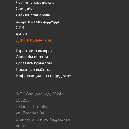
Летняя спецодежда
Спецобувь
Летняя спецобувь
Защитная спецодежда
СИЗ
Акции
ДЛЯ КЛИЕНТОВ
Гарантии и возврат
Способы оплаты
Доставка курьером
Помощь в выборе
Информация по спецодежде
© ТК Спецодежда, 2024г
195253
г. Санкт-Петербург,
ул. Якорная 9а
5 минут от метро Ладожская
email: