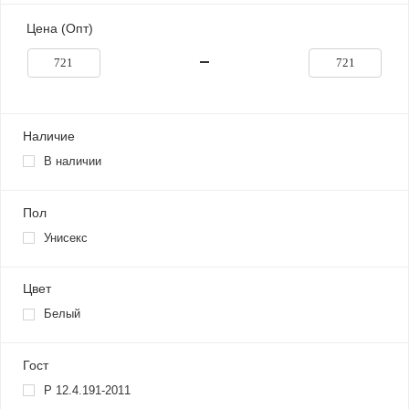
Цена (Опт)
Наличие
В наличии
Пол
Унисекс
Цвет
Белый
Гост
Р 12.4.191-2011