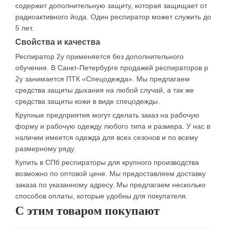
содержит дополнительную защиту, которая защищает от
радиоактивного йода. Один респиратор может служить до
5 лет.
Свойства и качества
Респиратор 2у применяется без дополнительного
обучения. В Санкт-Петербурге продажей респираторов р
2у занимается ПТК «Спецодежда». Мы предлагаем
средства защиты дыхания на любой случай, а так же
средства защиты кожи в виде спецодежды.
Крупные предприятия могут сделать заказ на рабочую
форму и рабочую одежду любого типа и размера. У нас в
наличии имеется одежда для всех сезонов и по всему
размерному ряду.
Купить в СПб респираторы для крупного производства
возможно по оптовой цене. Мы предоставляем доставку
заказа по указанному адресу. Мы предлагаем несколько
способов оплаты, которые удобны для покупателя.
С этим товаром покупают