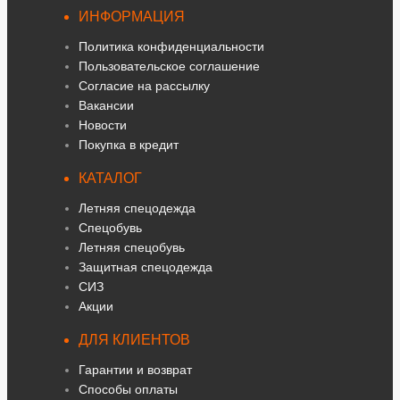
ИНФОРМАЦИЯ
Политика конфиденциальности
Пользовательское соглашение
Согласие на рассылку
Вакансии
Новости
Покупка в кредит
КАТАЛОГ
Летняя спецодежда
Спецобувь
Летняя спецобувь
Защитная спецодежда
СИЗ
Акции
ДЛЯ КЛИЕНТОВ
Гарантии и возврат
Способы оплаты