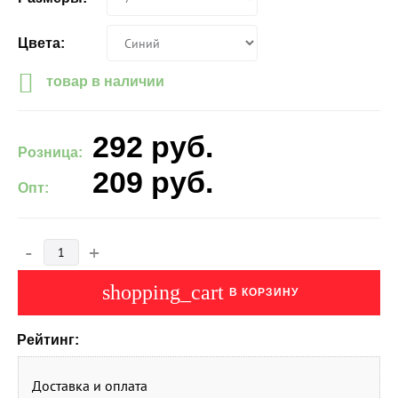
Цвета:
товар в наличии
292
руб.
Розница:
209
руб.
Опт:
-
+
shopping_cart
В КОРЗИНУ
Рейтинг:
Доставка и оплата