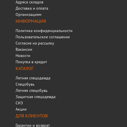
Адреса складов
Доставка и оплата
Организациям
ИНФОРМАЦИЯ
Политика конфиденциальности
Пользовательское соглашение
Согласие на рассылку
Вакансии
Новости
Покупка в кредит
КАТАЛОГ
Летняя спецодежда
Спецобувь
Летняя спецобувь
Защитная спецодежда
СИЗ
Акции
ДЛЯ КЛИЕНТОВ
Гарантии и возврат