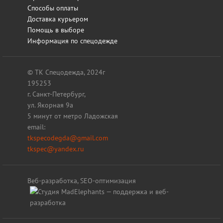
Способы оплаты
Доставка курьером
Помощь в выборе
Информация по спецодежде
© ТК Спецодежда, 2024г
195253
г. Санкт-Петербург,
ул. Якорная 9а
5 минут от метро Ладожская
email:
tkspecodegda@gmail.com
tkspec@yandex.ru
Веб-разработка, SEO-оптимизация