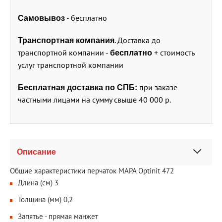
- бесплатно
Самовывоз
. Доставка до
Транспортная компания
транспортной компании -
+ стоимость
бесплатно
услуг транспортной компании
при заказе
Бесплатная доставка по СПБ:
частными лицами на сумму свыше 40 000 р.
Описание
Общие характеристики перчаток MAPA Optinit 472
Длина (см) 3
Толщина (мм) 0,2
Запятье - прямая манжет