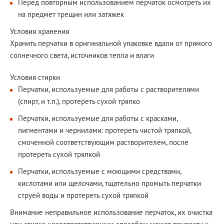
Перед повторным использованием перчаток осмотреть их
на предмет трещин или затяжек
Условия хранения
Хранить перчатки в оригинальной упаковке вдали от прямого
солнечного света, источников тепла и влаги
Условия стирки
Перчатки, используемые для работы с растворителями
(спирт, и т.п.), протереть сухой тряпко
Перчатки, используемые для работы с красками,
пигментами и чернилами: протереть чистой тряпкой,
смоченной соответствующим растворителем, после
протереть сухой тряпкой
Перчатки, используемые с моющими средствами,
кислотами или щелочами, тщательно промыть перчатки
струей воды и протереть сухой тряпкой
Внимание неправильное использование перчаток, их очистка