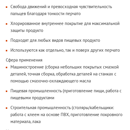
Свобода движений и превосходная чувствительность
пальцев благодаря тонкости перчато
Хлорированное внутреннее покрытие для максимальной
защиты продукто
Подходят для любых видов пищевых продукто
Используются как отдельно, так и поверх других перчато
Сфера применения
Машиностроение (сборка небольших покрытых смазкой
деталей, точная сборка, обработка деталей на станках с
помощью смазочно-охлаждающего масла
Пищевая промышленность (приготовление пищи, работа с
пищевыми продуктами
Строительная промышленность (столяры/кабельщики:
работа с клеем на основе ПВХ, приготовление покровного
материала, лака