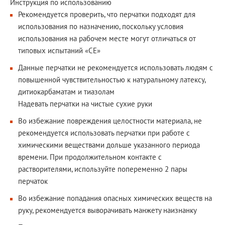
Инструкция по использованию
Рекомендуется проверить, что перчатки подходят для
использования по назначению, поскольку условия
использования на рабочем месте могут отличаться от
типовых испытаний «CE»
Данные перчатки не рекомендуется использовать людям с
повышенной чувствительностью к натуральному латексу,
дитиокарбаматам и тиазолам
Надевать перчатки на чистые сухие руки
Во избежание повреждения целостности материала, не
рекомендуется использовать перчатки при работе с
химическими веществами дольше указанного периода
времени. При продолжительном контакте с
растворителями, используйте попеременно 2 пары
перчаток
Во избежание попадания опасных химических веществ на
руку, рекомендуется выворачивать манжету наизнанку