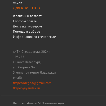
Акции
ДЛЯ КЛИЕНТОВ
Гарантии и возврат
Способы оплаты
Доставка курьером
Помощь в выборе
Информация по спецодежде
© ТК Спецодежда, 2024г
195253
г. Санкт-Петербург,
ул. Якорная 9а
5 минут от метро Ладожская
email:
tkspecodegda@gmail.com
tkspec@yandex.ru
Веб-разработка, SEO-оптимизация