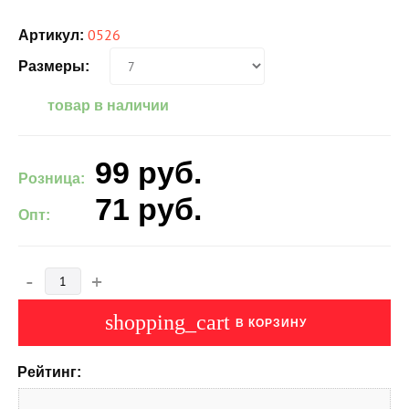
0526
Артикул:
Размеры:
товар в наличии
99
руб.
Розница:
71
руб.
Опт:
-
+
shopping_cart
В КОРЗИНУ
Рейтинг: