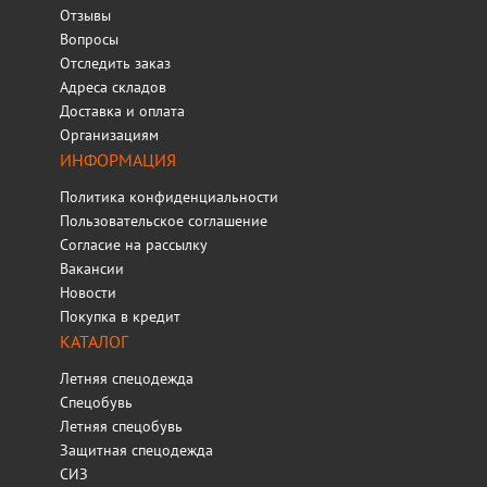
Отзывы
Вопросы
Отследить заказ
Адреса складов
Доставка и оплата
Организациям
ИНФОРМАЦИЯ
Политика конфиденциальности
Пользовательское соглашение
Согласие на рассылку
Вакансии
Новости
Покупка в кредит
КАТАЛОГ
Летняя спецодежда
Спецобувь
Летняя спецобувь
Защитная спецодежда
СИЗ