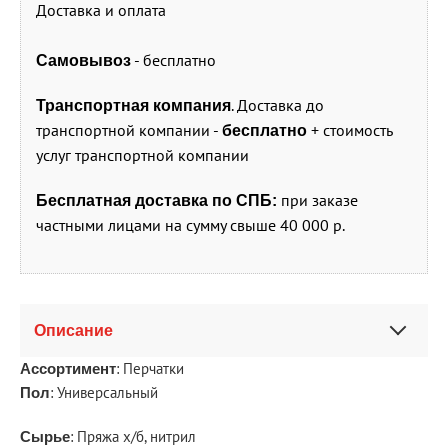
Доставка и оплата
- бесплатно
Самовывоз
. Доставка до
Транспортная компания
транспортной компании -
+ стоимость
бесплатно
услуг транспортной компании
при заказе
Бесплатная доставка по СПБ:
частными лицами на сумму свыше 40 000 р.
Описание
: Перчатки
Ассортимент
: Универсальный
Пол
: Пряжа х/б, нитрил
Сырье