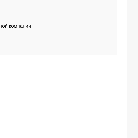
тной компании