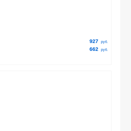
927
руб.
662
руб.