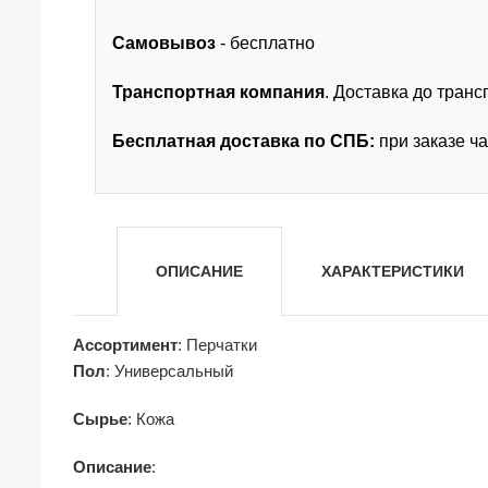
Самовывоз
- бесплатно
Транспортная компания
. Доставка до тран
Бесплатная доставка по СПБ:
при заказе ч
ОПИСАНИЕ
ХАРАКТЕРИСТИКИ
Ассортимент
: Перчатки
Пол
: Универсальный
Сырье
: Кожа
Описание
: