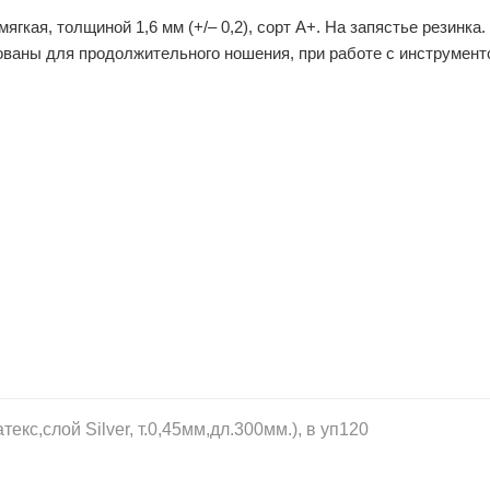
мягкая, толщиной 1,6 мм (+/– 0,2), сорт А+. На запястье резинк
ваны для продолжительного ношения, при работе с инструмент