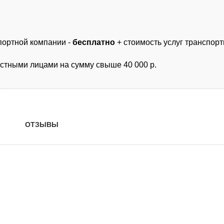
спортной компании -
бесплатно
+ стоимость услуг транспор
астными лицами на сумму свыше 40 000 р.
ОТЗЫВЫ