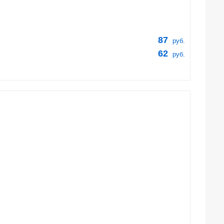
87
руб.
62
руб.