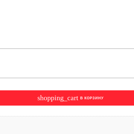
shopping_cart
В КОРЗИНУ