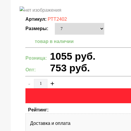
Артикул:
РТТ2402
Размеры:
товар в наличии
1055
руб.
Розница:
753
руб.
Опт:
-
+
Рейтинг:
Доставка и оплата