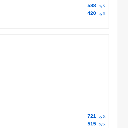
588
руб.
420
руб.
721
руб.
515
руб.