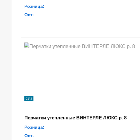
Розница:
Опт:
СИЗ
Перчатки утепленные ВИНТЕРЛЕ ЛЮКС р. 8
Розница:
Опт: