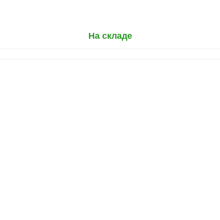
На складе