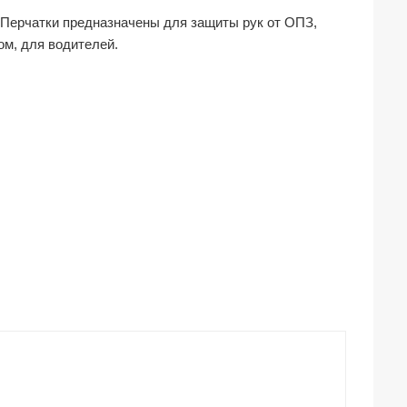
а. Перчатки предназначены для защиты рук от ОПЗ,
ом, для водителей.