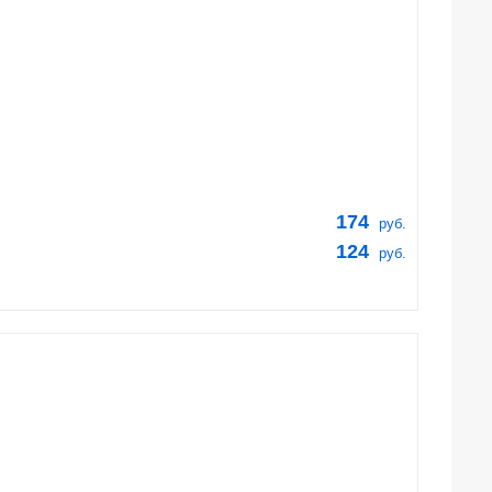
174
руб.
124
руб.