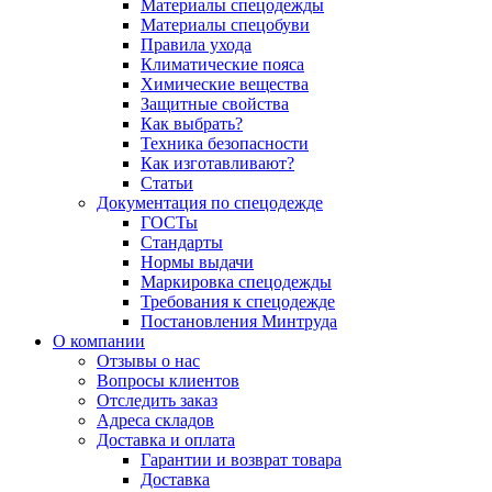
Материалы спецодежды
Материалы спецобуви
Правила ухода
Климатические пояса
Химические вещества
Защитные свойства
Как выбрать?
Техника безопасности
Как изготавливают?
Статьи
Документация по спецодежде
ГОСТы
Cтандарты
Нормы выдачи
Маркировка спецодежды
Требования к спецодежде
Постановления Минтруда
О компании
Отзывы о нас
Вопросы клиентов
Отследить заказ
Адреса складов
Доставка и оплата
Гарантии и возврат товара
Доставка