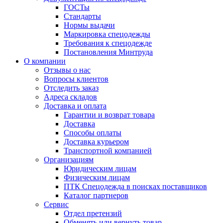
ГОСТы
Cтандарты
Нормы выдачи
Маркировка спецодежды
Требования к спецодежде
Постановления Минтруда
О компании
Отзывы о нас
Вопросы клиентов
Отследить заказ
Адреса складов
Доставка и оплата
Гарантии и возврат товара
Доставка
Способы оплаты
Доставка курьером
Транспортной компанией
Организациям
Юридическим лицам
Физическим лицам
ПТК Спецодежда в поисках поставщиков
Каталог партнеров
Сервис
Отдел претензий
Обменять или вернуть товар