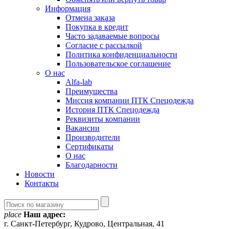
Информация
Отмена заказа
Покупка в кредит
Часто задаваемые вопросы
Согласие с рассылкой
Политика конфиденциальности
Пользовательское соглашение
О нас
Alfa-lab
Преимущества
Миссия компании ПТК Спецодежда
История ПТК Спецодежда
Реквизиты компании
Вакансии
Производители
Сертификаты
О нас
Благодарности
Новости
Контакты
place
Наш адрес:
г. Санкт-Петербург, Кудрово, Центральная, 41