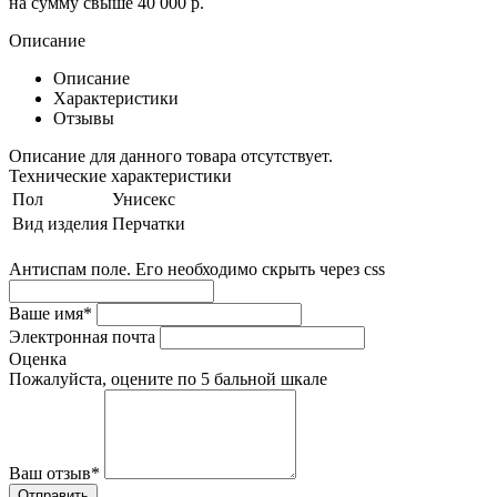
на сумму свыше 40 000 р.
Описание
Описание
Характеристики
Отзывы
Описание для данного товара отсутствует.
Технические характеристики
Пол
Унисекс
Вид изделия
Перчатки
Антиспам поле. Его необходимо скрыть через css
Ваше имя
*
Электронная почта
Оценка
Пожалуйста, оцените по 5 бальной шкале
Ваш отзыв
*