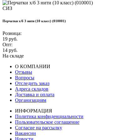
СИЗ
Перчатки х/б 3 нити (10 класс) (010001)
Розница:
19
руб.
Опт:
14
руб.
На складе
О КОМПАНИИ
Отзывы
Вопросы
Отследить заказ
Адреса складов
Доставка и оплата
Организациям
ИНФОРМАЦИЯ
Политика конфиденциальности
Пользовательское соглашение
Согласие на рассылку
Вакансии
Новости