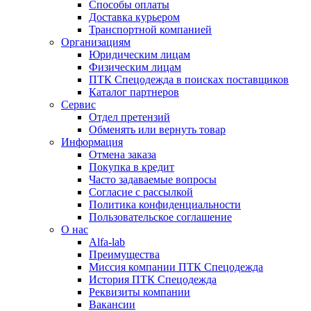
Способы оплаты
Доставка курьером
Транспортной компанией
Организациям
Юридическим лицам
Физическим лицам
ПТК Спецодежда в поисках поставщиков
Каталог партнеров
Сервис
Отдел претензий
Обменять или вернуть товар
Информация
Отмена заказа
Покупка в кредит
Часто задаваемые вопросы
Согласие с рассылкой
Политика конфиденциальности
Пользовательское соглашение
О нас
Alfa-lab
Преимущества
Миссия компании ПТК Спецодежда
История ПТК Спецодежда
Реквизиты компании
Вакансии