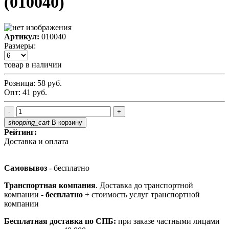
(010040)
Артикул:
010040
Размеры:
товар в наличии
Розница:
58
руб.
Опт:
41
руб.
-
+
shopping_cart
В корзину
Рейтинг:
Доставка и оплата
Самовывоз
- бесплатно
Транспортная компания
. Доставка до транспортной
компании -
бесплатно
+ стоимость услуг транспортной
компании
Бесплатная доставка по СПБ:
при заказе частными лицами