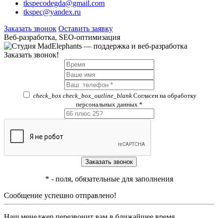
tkspecodegda@gmail.com
tkspec@yandex.ru
Заказать звонок
Оставить заявку
Веб-разработка, SEO-оптимизация
Заказать звонок!
check_box
check_box_outline_blank
Согласен на обработку
персональных данных *
*
- поля, обязательные для заполнения
Сообщение успешно отправлено!
Наш менеджер перезвонит вам в ближайшее время.