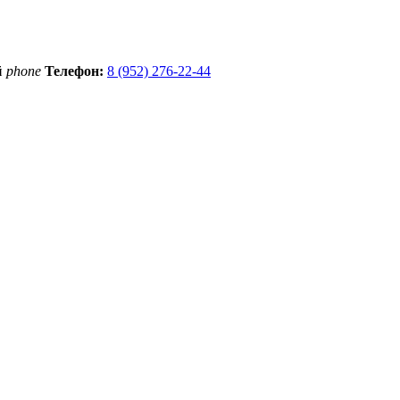
й
phone
Телефон:
8 (952) 276-22-44