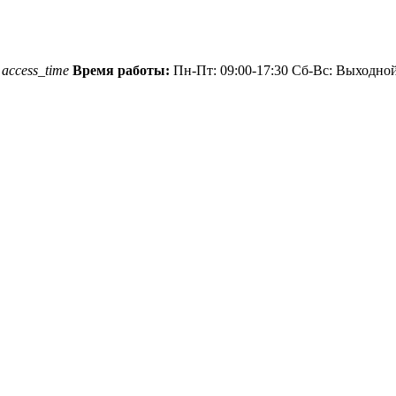
1
access_time
Время работы:
Пн-Пт: 09:00-17:30 Сб-Вс: Выходно