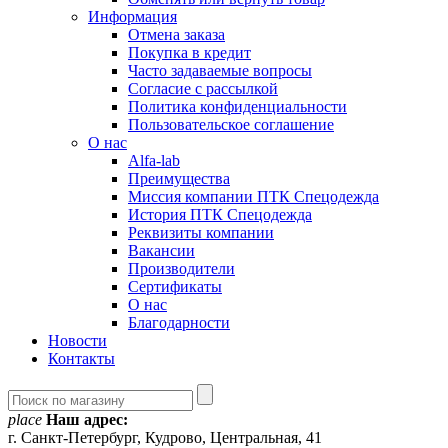
Информация
Отмена заказа
Покупка в кредит
Часто задаваемые вопросы
Согласие с рассылкой
Политика конфиденциальности
Пользовательское соглашение
О нас
Alfa-lab
Преимущества
Миссия компании ПТК Спецодежда
История ПТК Спецодежда
Реквизиты компании
Вакансии
Производители
Сертификаты
О нас
Благодарности
Новости
Контакты
place
Наш адрес:
г. Санкт-Петербург, Кудрово, Центральная, 41