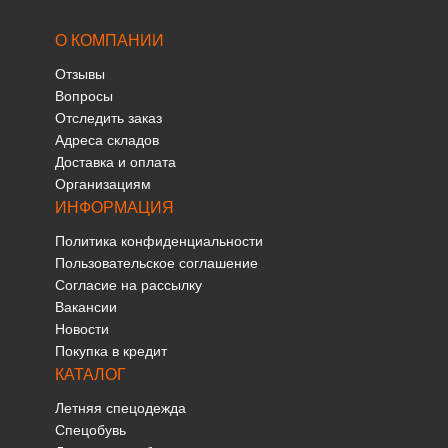
О КОМПАНИИ
Отзывы
Вопросы
Отследить заказ
Адреса складов
Доставка и оплата
Организациям
ИНФОРМАЦИЯ
Политика конфиденциальности
Пользовательское соглашение
Согласие на рассылку
Вакансии
Новости
Покупка в кредит
КАТАЛОГ
Летняя спецодежда
Спецобувь