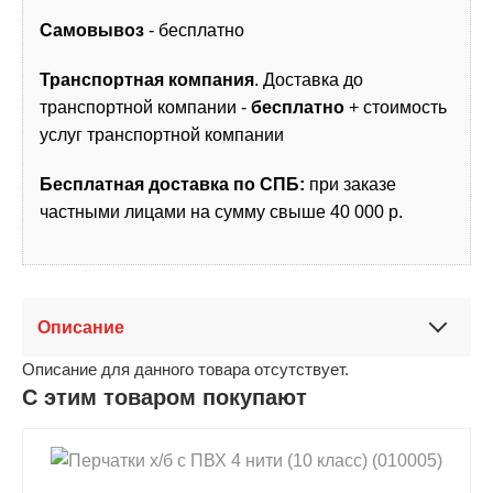
Самовывоз
- бесплатно
Транспортная компания
. Доставка до
транспортной компании -
бесплатно
+ стоимость
услуг транспортной компании
Бесплатная доставка по СПБ:
при заказе
частными лицами на сумму свыше 40 000 р.
Описание
Описание для данного товара отсутствует.
С этим товаром покупают
shopping_cart
В КОРЗИНУ