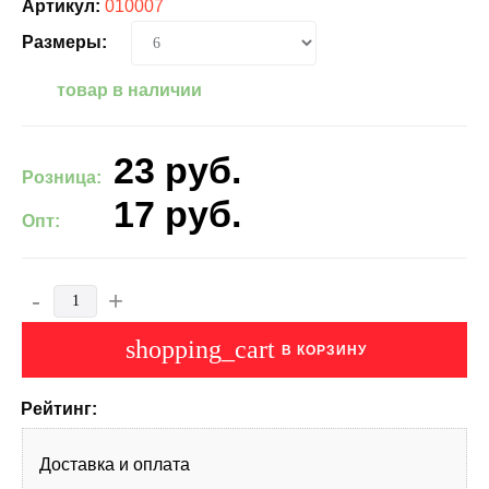
Артикул:
010007
Размеры:
товар в наличии
23
руб.
Розница:
17
руб.
Опт:
-
+
shopping_cart
В КОРЗИНУ
Рейтинг:
Доставка и оплата