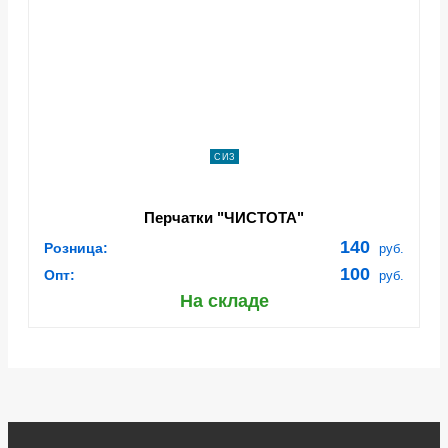
СИЗ
Перчатки "ЧИСТОТА"
140
Розница:
руб.
100
Опт:
руб.
На складе