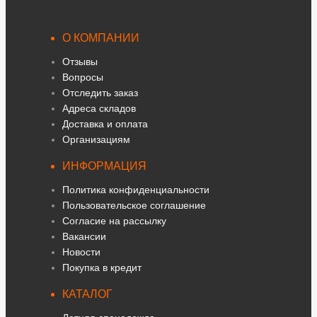
О КОМПАНИИ
Отзывы
Вопросы
Отследить заказ
Адреса складов
Доставка и оплата
Организациям
ИНФОРМАЦИЯ
Политика конфиденциальности
Пользовательское соглашение
Согласие на рассылку
Вакансии
Новости
Покупка в кредит
КАТАЛОГ