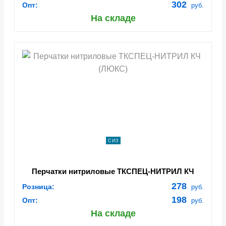
302
Опт:
руб.
На складе
СИЗ
Перчатки нитриловые ТКСПЕЦ-НИТРИЛ КЧ
(ЛЮКС)
278
Розница:
руб.
198
Опт:
руб.
На складе