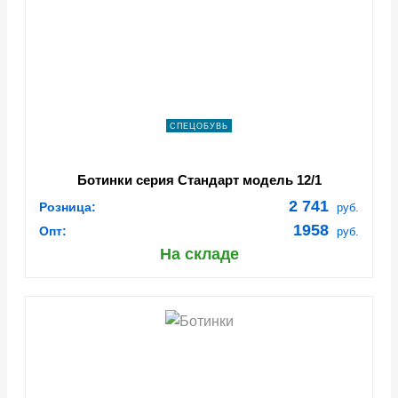
СПЕЦОБУВЬ
Ботинки серия Стандарт модель 12/1
2 741
Розница:
руб.
1958
Опт:
руб.
На складе