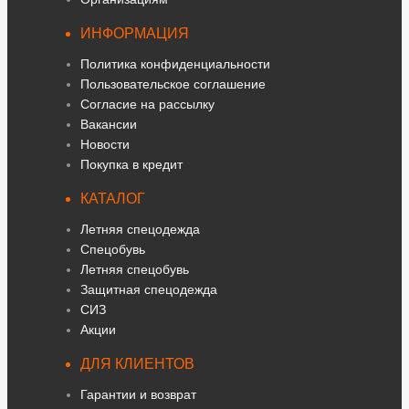
ИНФОРМАЦИЯ
Политика конфиденциальности
Пользовательское соглашение
Согласие на рассылку
Вакансии
Новости
Покупка в кредит
КАТАЛОГ
Летняя спецодежда
Спецобувь
Летняя спецобувь
Защитная спецодежда
СИЗ
Акции
ДЛЯ КЛИЕНТОВ
Гарантии и возврат