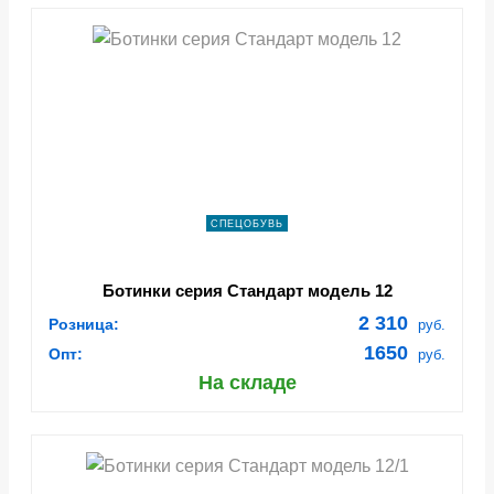
СПЕЦОБУВЬ
Ботинки серия Стандарт модель 12
2 310
Розница:
руб.
1650
Опт:
руб.
На складе