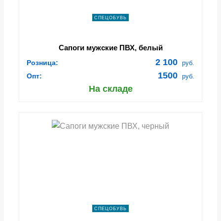
СПЕЦОБУВЬ
Сапоги мужские ПВХ, белый
2 100
Розница:
руб.
1500
Опт:
руб.
На складе
СПЕЦОБУВЬ