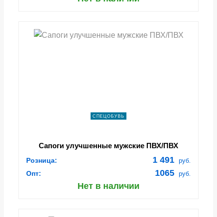
СПЕЦОБУВЬ
Сапоги улучшенные мужские ПВХ/ПВХ
1 491
Розница:
руб.
1065
Опт:
руб.
Нет в наличии