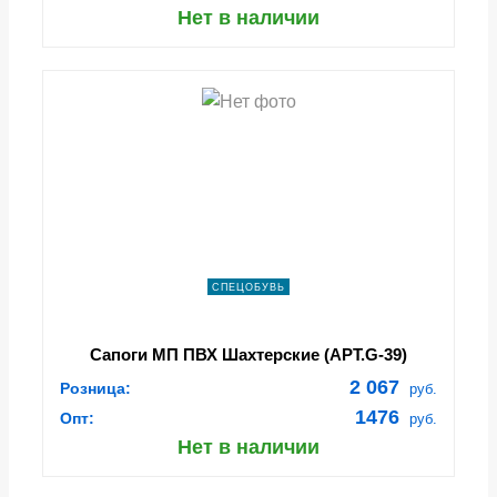
Нет в наличии
СПЕЦОБУВЬ
Сапоги МП ПВХ Шахтерские (АРТ.G-39)
2 067
Розница:
руб.
1476
Опт:
руб.
Нет в наличии