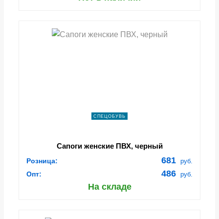
СПЕЦОБУВЬ
Сапоги женские ПВХ, черный
681
Розница:
руб.
486
Опт:
руб.
На складе