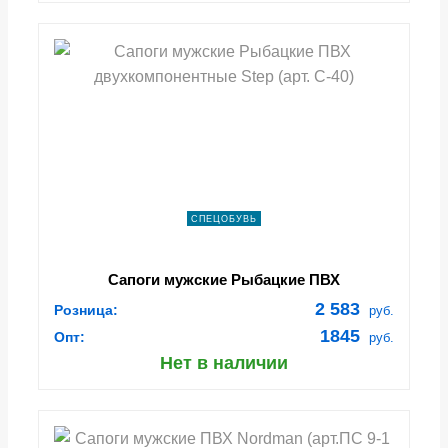
СПЕЦОБУВЬ
Сапоги мужские Рыбацкие ПВХ
двухкомпонентные Step (арт. С-40)
2 583
Розница:
руб.
1845
Опт:
руб.
Нет в наличии