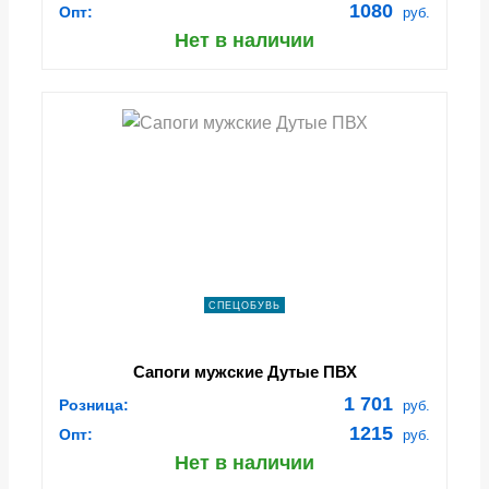
1080
Опт:
руб.
Нет в наличии
СПЕЦОБУВЬ
Сапоги мужские Дутые ПВХ
1 701
Розница:
руб.
1215
Опт:
руб.
Нет в наличии