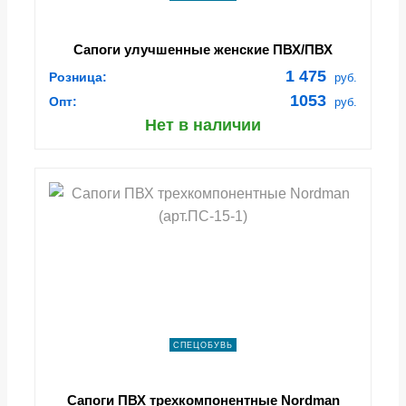
Сапоги улучшенные женские ПВХ/ПВХ
1 475
Розница:
руб.
1053
Опт:
руб.
Нет в наличии
СПЕЦОБУВЬ
Сапоги ПВХ трехкомпонентные Nordman