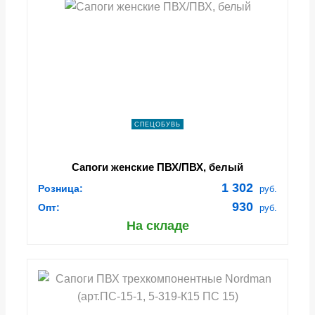
СПЕЦОБУВЬ
Сапоги женские ПВХ/ПВХ, белый
1 302
Розница:
руб.
930
Опт:
руб.
На складе