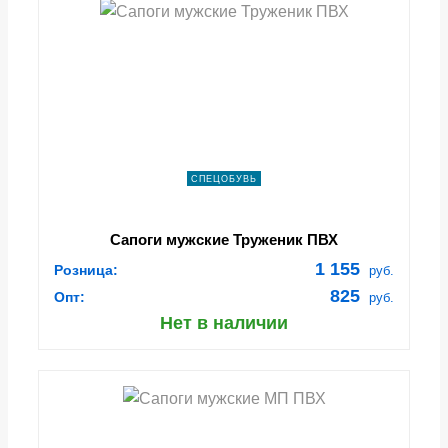
СПЕЦОБУВЬ
Сапоги мужские Труженик ПВХ
1 155
Розница:
руб.
825
Опт:
руб.
Нет в наличии