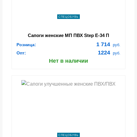
СПЕЦОБУВЬ
Сапоги женские МП ПВХ Step Е-34 П
1 714
Розница:
руб.
1224
Опт:
руб.
Нет в наличии
СПЕЦОБУВЬ