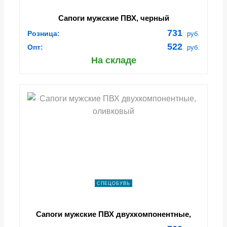
Сапоги мужские ПВХ, черный
731
Розница:
руб.
522
Опт:
руб.
На складе
СПЕЦОБУВЬ
Сапоги мужские ПВХ двухкомпонентные,
оливковый