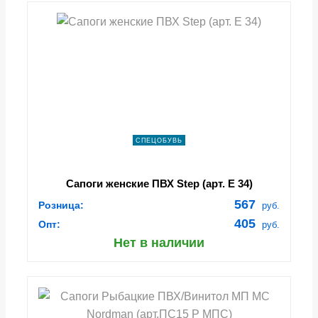
СПЕЦОБУВЬ
Сапоги женские ПВХ Step (арт. Е 34)
567
Розница:
руб.
405
Опт:
руб.
Нет в наличии