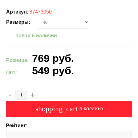
Артикул:
87473050
Размеры:
товар в наличии
769
руб.
Розница:
549
руб.
Опт:
-
+
shopping_cart
В КОРЗИНУ
Рейтинг: