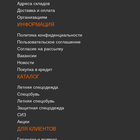
Адреса складов
Доставка и оплата
Организациям
ИНФОРМАЦИЯ
Политика конфиденциальности
Пользовательское соглашение
Согласие на рассылку
Вакансии
Новости
Покупка в кредит
КАТАЛОГ
Летняя спецодежда
Спецобувь
Летняя спецобувь
Защитная спецодежда
СИЗ
Акции
ДЛЯ КЛИЕНТОВ
Гарантии и возврат