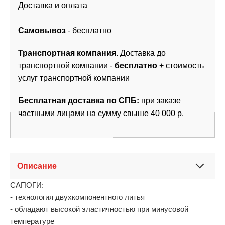
Доставка и оплата
Самовывоз
- бесплатно
Транспортная компания
. Доставка до
транспортной компании -
бесплатно
+ стоимость
услуг транспортной компании
Бесплатная доставка по СПБ:
при заказе
частными лицами на сумму свыше 40 000 р.
Описание
САПОГИ:
- технология двухкомпонентного литья
- обладают высокой эластичностью при минусовой
температуре