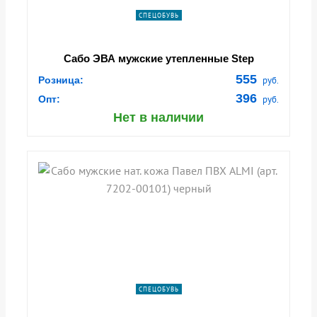
СПЕЦОБУВЬ
Сабо ЭВА мужские утепленные Step
555
Розница:
руб.
396
Опт:
руб.
Нет в наличии
СПЕЦОБУВЬ