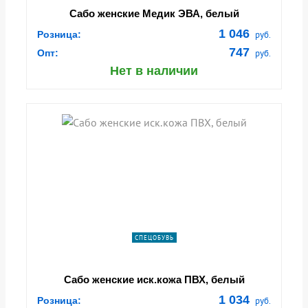
Сабо женские Медик ЭВА, белый
1 046
Розница:
руб.
747
Опт:
руб.
Нет в наличии
СПЕЦОБУВЬ
Сабо женские иск.кожа ПВХ, белый
1 034
Розница:
руб.