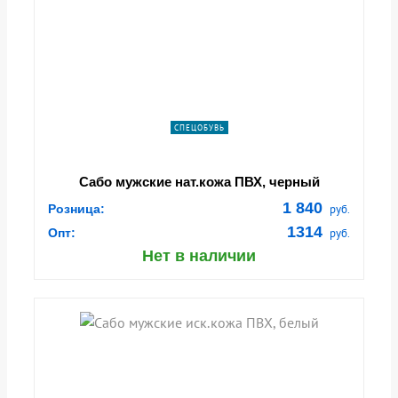
СПЕЦОБУВЬ
Сабо мужские нат.кожа ПВХ, черный
1 840
Розница:
руб.
1314
Опт:
руб.
Нет в наличии