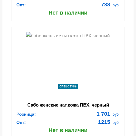
738
Опт:
руб.
Нет в наличии
СПЕЦОБУВЬ
Сабо женские нат.кожа ПВХ, черный
1 701
Розница:
руб.
1215
Опт:
руб.
Нет в наличии