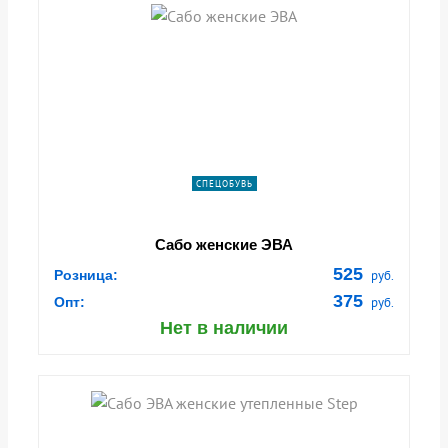
СПЕЦОБУВЬ
Сабо женские ЭВА
525
Розница:
руб.
375
Опт:
руб.
Нет в наличии