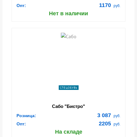
1170
Опт:
руб.
Нет в наличии
СПЕЦОБУВЬ
Сабо "Бистро"
3 087
Розница:
руб.
2205
Опт:
руб.
На складе