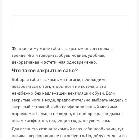
Женские и мужские сабо с закрытым носом снова в
тренде. Что и говорить, обувь модная, удобная,
декоративная и эстетичная одновременно.
Что такое закрытые сабо?
Выбирая сабо с закрытыми носами, необходимо
позаботиться о том, чтобы ноги не потели, а это
неизбежно без надлежащей вентиляции обуви. Если
закрытые ноги в моде, предпочтительно выбрать модель с
закрытый сеточкой, либо перфорированный мелкими
дырочками. Пальцев не видно, но они прекрасно дышат,
ногам комфортно, тенденции моды не ущемлены.
Для осеннего сезона закрытый верх сабо необходим, тут
никакая перфорация не потребуется. Подойдут модели из