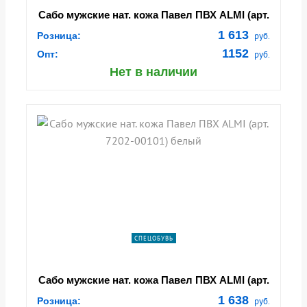
Сабо мужские нат. кожа Павел ПВХ ALMI (арт.
7202-00101) черный
1 613
Розница:
руб.
1152
Опт:
руб.
Нет в наличии
СПЕЦОБУВЬ
Сабо мужские нат. кожа Павел ПВХ ALMI (арт.
7202-00101) белый
1 638
Розница:
руб.