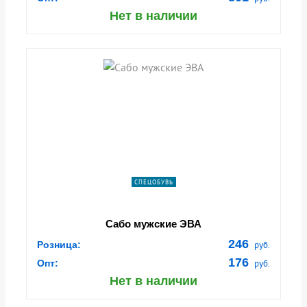
Нет в наличии
СПЕЦОБУВЬ
Сабо мужские ЭВА
246
Розница:
руб.
176
Опт:
руб.
Нет в наличии