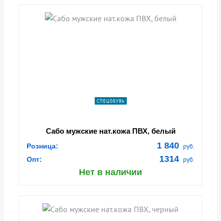
СПЕЦОБУВЬ
Сабо мужские нат.кожа ПВХ, белый
1 840
Розница:
руб.
1314
Опт:
руб.
Нет в наличии