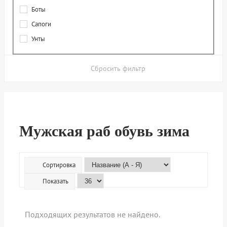
Боты
Сапоги
Унты
Сбросить фильтр
Мужская раб обувь зима
Сортировка
Показать
Подходящих результатов не найдено.