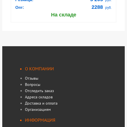
2288
Опт:
руб.
На складе
О КОМПАНИИ
Отзывы
Вопросы
Отследить заказ
Адреса складов
Доставка и оплата
Организациям
ИНФОРМАЦИЯ