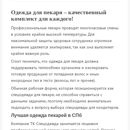
Одежда для пекаря – качественный
комплект для каждого!
Профессиональные пекари проводят многочасовые смены
в условиях крайне высокой температуры. Для
максимальной защиты здоровья сотрудника огромное
внимание уделяется экипировке, так как она выполняет
крайне важную роль.
Стоит понимать, что одежда для пекаря должна
поддерживать теплообмен организма и изолировать
готовую продукцию от попадания волос и иных
инородных тел в тесто (волосы, пот и прочее).
Обычная рабочая форма, которая позиционируется как
спецодежда для пекаря, не способна справиться с
данными задачами, поэтому необходимо внимательно
подходить к вопросу выбора спецодежды для кондитеров.
Лучшая одежда пекарей в СПб
Компания ТК Спецодежда занимается пошивом