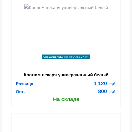
СПЕЦОДЕЖДА ПО ПРОФЕССИЯМ
Костюм пекаря универсальный белый
1 120
Розница:
руб.
800
Опт:
руб.
На складе