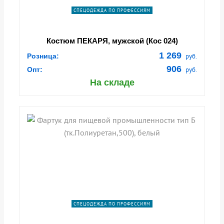
СПЕЦОДЕЖДА ПО ПРОФЕССИЯМ
Костюм ПЕКАРЯ, мужской (Кос 024)
1 269
Розница:
руб.
906
Опт:
руб.
На складе
СПЕЦОДЕЖДА ПО ПРОФЕССИЯМ