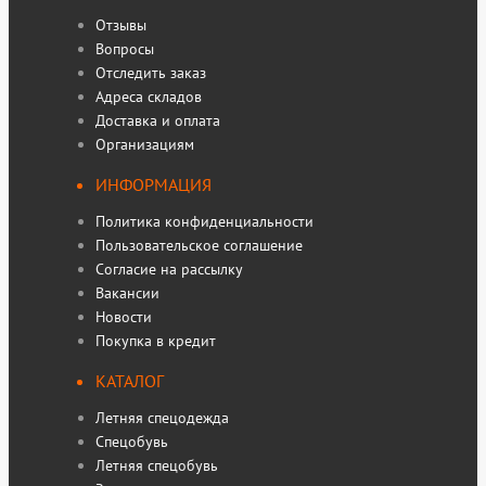
Отзывы
Вопросы
Отследить заказ
Адреса складов
Доставка и оплата
Организациям
ИНФОРМАЦИЯ
Политика конфиденциальности
Пользовательское соглашение
Согласие на рассылку
Вакансии
Новости
Покупка в кредит
КАТАЛОГ
Летняя спецодежда
Спецобувь
Летняя спецобувь