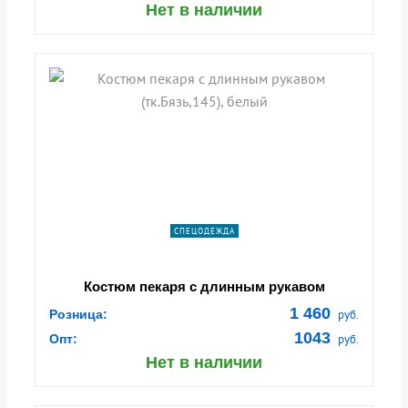
Нет в наличии
СПЕЦОДЕЖДА
Костюм пекаря с длинным рукавом
(тк.Бязь,145), белый
1 460
Розница:
руб.
1043
Опт:
руб.
Нет в наличии