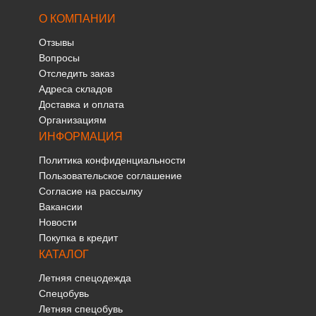
О КОМПАНИИ
Отзывы
Вопросы
Отследить заказ
Адреса складов
Доставка и оплата
Организациям
ИНФОРМАЦИЯ
Политика конфиденциальности
Пользовательское соглашение
Согласие на рассылку
Вакансии
Новости
Покупка в кредит
КАТАЛОГ
Летняя спецодежда
Спецобувь
Летняя спецобувь