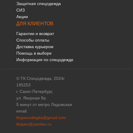
Защитная спецодежда
СИЗ
Акции
ДЛЯ КЛИЕНТОВ
Гарантии и возврат
Способы оплаты
Доставка курьером
Помощь в выборе
Информация по спецодежде
© ТК Спецодежда, 2024г
195253
г. Санкт-Петербург,
ул. Якорная 9а
5 минут от метро Ладожская
email:
tkspecodegda@gmail.com
tkspec@yandex.ru