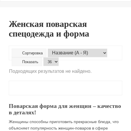
Женская поварская
спецодежда и форма
Сортировка
Показать
Подходящих результатов не найдено.
Поварская форма для женщин – качество
в деталях!
Женщины способны приготовить прекрасные блюда, что
объясняет популярность женщин-поваров в сфере