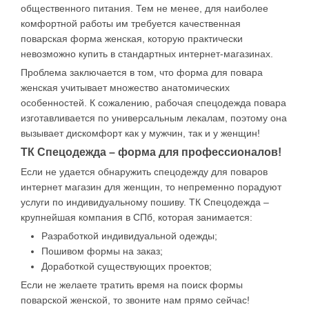
общественного питания. Тем не менее, для наиболее
комфортной работы им требуется качественная
поварская форма женская, которую практически
невозможно купить в стандартных интернет-магазинах.
Проблема заключается в том, что форма для повара
женская учитывает множество анатомических
особенностей. К сожалению, рабочая спецодежда повара
изготавливается по универсальным лекалам, поэтому она
вызывает дискомфорт как у мужчин, так и у женщин!
ТК Спецодежда – форма для профессионалов!
Если не удается обнаружить спецодежду для поваров
интернет магазин для женщин, то непременно порадуют
услуги по индивидуальному пошиву. ТК Спецодежда –
крупнейшая компания в СПб, которая занимается:
Разработкой индивидуальной одежды;
Пошивом формы на заказ;
Доработкой существующих проектов;
Если не желаете тратить время на поиск формы
поварской женской, то звоните нам прямо сейчас!