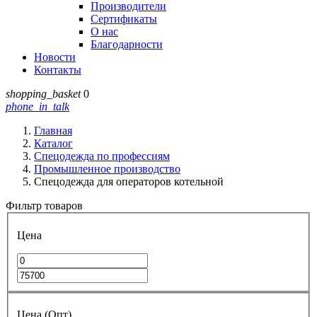
Производители
Сертификаты
О нас
Благодарности
Новости
Контакты
shopping_basket
0
phone_in_talk
Главная
Каталог
Спецодежда по профессиям
Промышленное производство
Спецодежда для операторов котельной
Фильтр товаров
Цена
Цена (Опт)