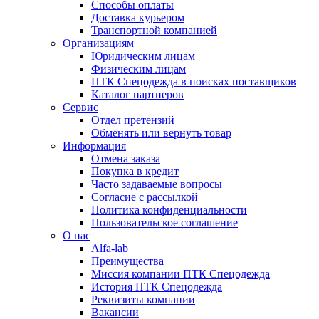
Способы оплаты
Доставка курьером
Транспортной компанией
Организациям
Юридическим лицам
Физическим лицам
ПТК Спецодежда в поисках поставщиков
Каталог партнеров
Сервис
Отдел претензий
Обменять или вернуть товар
Информация
Отмена заказа
Покупка в кредит
Часто задаваемые вопросы
Согласие с рассылкой
Политика конфиденциальности
Пользовательское соглашение
О нас
Alfa-lab
Преимущества
Миссия компании ПТК Спецодежда
История ПТК Спецодежда
Реквизиты компании
Вакансии