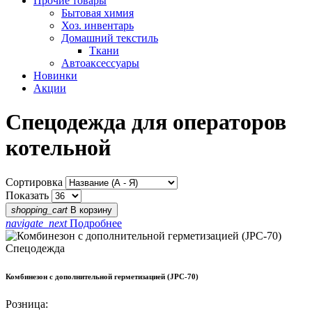
Прочие товары
Бытовая химия
Хоз. инвентарь
Домашний текстиль
Ткани
Автоаксессуары
Новинки
Акции
Спецодежда для операторов
котельной
Сортировка
Показать
shopping_cart
В корзину
navigate_next
Подробнее
Спецодежда
Комбинезон с дополнительной герметизацией (JPC-70)
Розница: