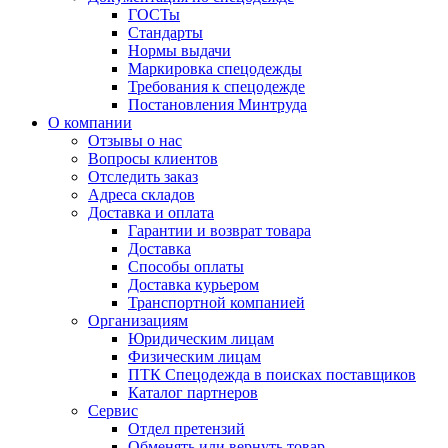
ГОСТы
Cтандарты
Нормы выдачи
Маркировка спецодежды
Требования к спецодежде
Постановления Минтруда
О компании
Отзывы о нас
Вопросы клиентов
Отследить заказ
Адреса складов
Доставка и оплата
Гарантии и возврат товара
Доставка
Способы оплаты
Доставка курьером
Транспортной компанией
Организациям
Юридическим лицам
Физическим лицам
ПТК Спецодежда в поисках поставщиков
Каталог партнеров
Сервис
Отдел претензий
Обменять или вернуть товар