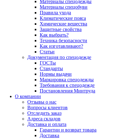
Материалы спецодежды
Материалы спецобуви
Правила ухода
Климатические пояса
Химические вещества
Защитные свойства
Как выбрать?
Техника безопасности
Как изготавливают?
Статьи
Документация по спецодежде
ГОСТы
Cтандарты
Нормы выдачи
Маркировка спецодежды
Требования к спецодежде
Постановления Минтруда
О компании
Отзывы о нас
Вопросы клиентов
Отследить заказ
Адреса складов
Доставка и оплата
Гарантии и возврат товара
Доставка