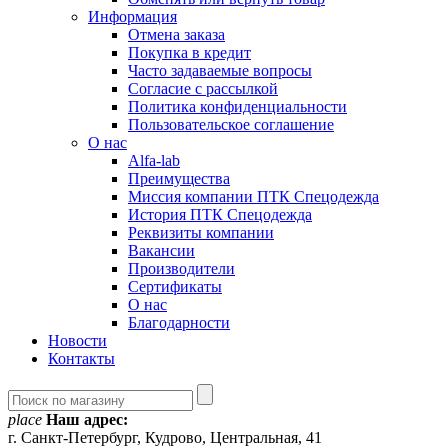
Информация
Отмена заказа
Покупка в кредит
Часто задаваемые вопросы
Согласие с рассылкой
Политика конфиденциальности
Пользовательское соглашение
О нас
Alfa-lab
Преимущества
Миссия компании ПТК Спецодежда
История ПТК Спецодежда
Реквизиты компании
Вакансии
Производители
Сертификаты
О нас
Благодарности
Новости
Контакты
place
Наш адрес:
г. Санкт-Петербург, Кудрово, Центральная, 41