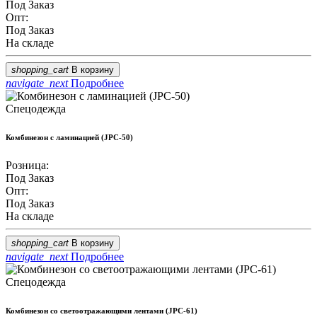
Под Заказ
Опт:
Под Заказ
На складе
shopping_cart
В корзину
navigate_next
Подробнее
Спецодежда
Комбинезон с ламинацией (JPC-50)
Розница:
Под Заказ
Опт:
Под Заказ
На складе
shopping_cart
В корзину
navigate_next
Подробнее
Спецодежда
Комбинезон со светоотражающими лентами (JPC-61)