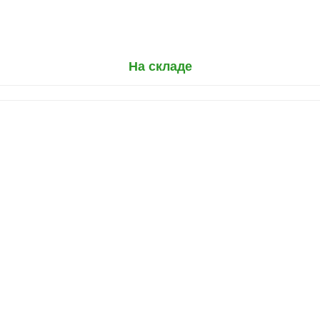
На складе