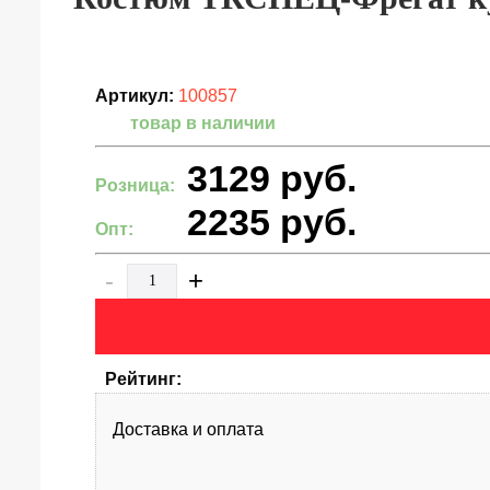
Артикул:
100857
товар в наличии
3129
руб.
Розница:
2235
руб.
Опт:
-
+
Рейтинг:
Доставка и оплата