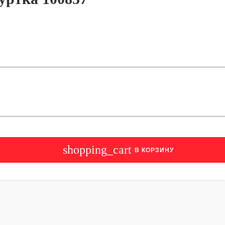
shopping_cart
В КОРЗИНУ