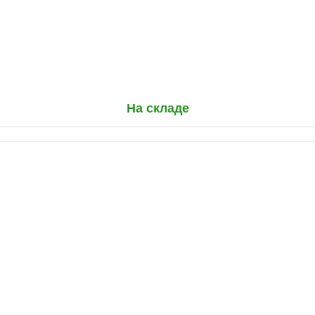
На складе