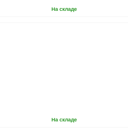
На складе
На складе