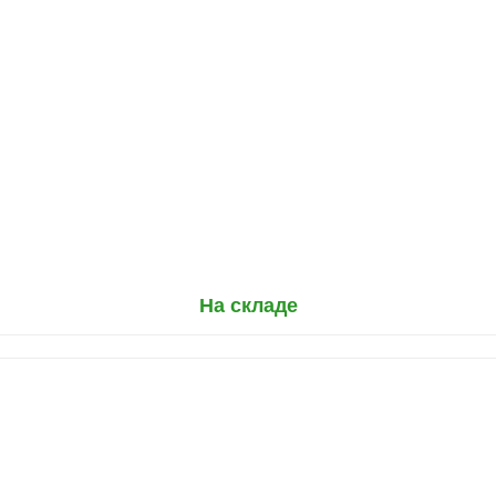
На складе