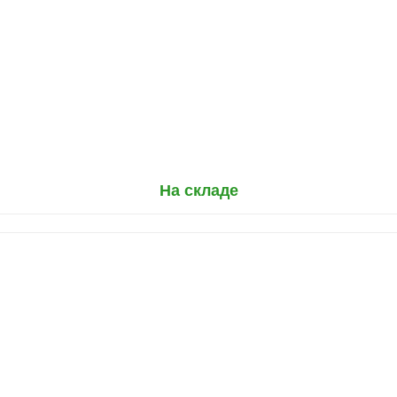
На складе