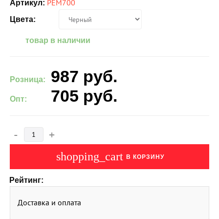
РЕМ700
Артикул:
Цвета:
товар в наличии
987
руб.
Розница:
705
руб.
Опт:
-
+
shopping_cart
В КОРЗИНУ
Рейтинг:
Доставка и оплата