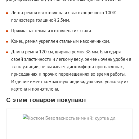
Лента ремня изготовлена из высокопрочного 100%
полиэстера толщиной 2,5мм.
Пряжка-застежка изготовлена из стали.
Конец ремня укреплен стальным наконечником.
Длина ремня 120 см, ширина ремня 38 мм. Благодаря
своей эластичности и лёгкому весу, ремень очень удобен в
эксплуатации, не вызывает дискомфорта при наклонах,
приседаниях и прочих перемещениях во время работы.
Изделие имеет компактную индивидуальную упаковку из
картона и полиэтилена.
С этим товаром покупают
shopping_cart
В КОРЗИНУ
navigate_next
ПОДРОБНЕЕ