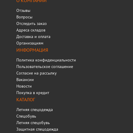
О КОМПАНИИ
Отзывы
Вопросы
Отследить заказ
Адреса складов
Доставка и оплата
Организациям
ИНФОРМАЦИЯ
Политика конфиденциальности
Пользовательское соглашение
Согласие на рассылку
Вакансии
Новости
Покупка в кредит
КАТАЛОГ
Летняя спецодежда
Спецобувь
Летняя спецобувь
Защитная спецодежда