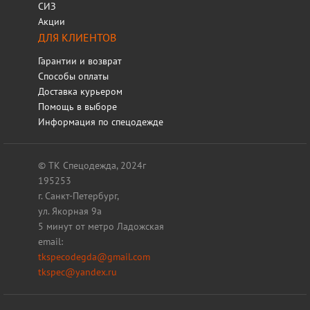
СИЗ
Акции
ДЛЯ КЛИЕНТОВ
Гарантии и возврат
Способы оплаты
Доставка курьером
Помощь в выборе
Информация по спецодежде
© ТК Спецодежда, 2024г
195253
г. Санкт-Петербург,
ул. Якорная 9а
5 минут от метро Ладожская
email:
tkspecodegda@gmail.com
tkspec@yandex.ru