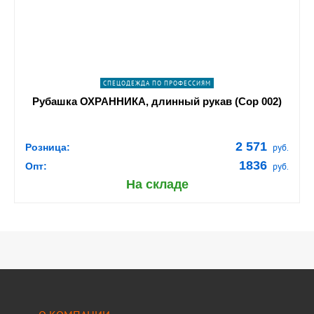
ПОДРОБНЕЕ
СПЕЦОДЕЖДА ПО ПРОФЕССИЯМ
Рубашка ОХРАННИКА, длинный рукав (Сор 002)
2 571
Розница:
руб.
1836
Опт:
руб.
На складе