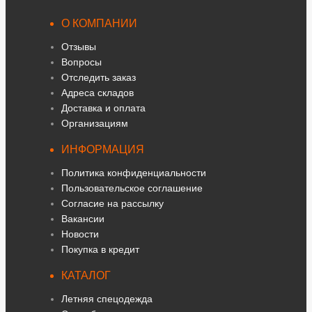
О КОМПАНИИ
Отзывы
Вопросы
Отследить заказ
Адреса складов
Доставка и оплата
Организациям
ИНФОРМАЦИЯ
Политика конфиденциальности
Пользовательское соглашение
Согласие на рассылку
Вакансии
Новости
Покупка в кредит
КАТАЛОГ
Летняя спецодежда