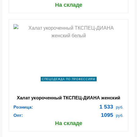
На складе
СПЕЦОДЕЖДА ПО ПРОФЕССИЯМ
Халат укороченный ТКСПЕЦ-ДИАНА женский
белый
1 533
Розница:
руб.
1095
Опт:
руб.
На складе