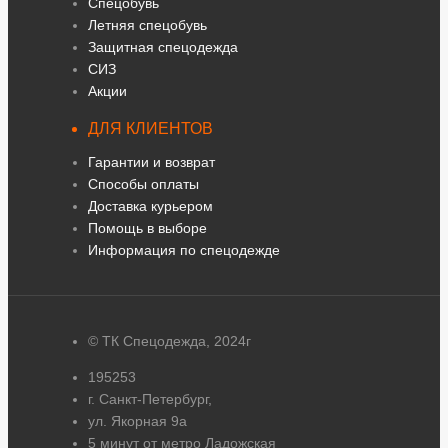
Спецобувь
Летняя спецобувь
Защитная спецодежда
СИЗ
Акции
ДЛЯ КЛИЕНТОВ
Гарантии и возврат
Способы оплаты
Доставка курьером
Помощь в выборе
Информация по спецодежде
© ТК Спецодежда, 2024г
195253
г. Санкт-Петербург,
ул. Якорная 9а
5 минут от метро Ладожская