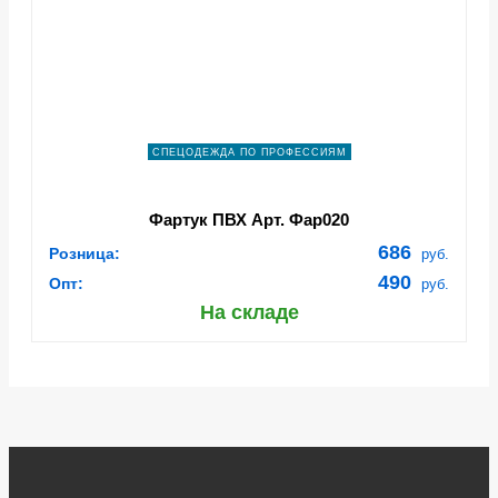
СПЕЦОДЕЖДА ПО ПРОФЕССИЯМ
Фартук ПВХ Арт. Фар020
686
Розница:
руб.
490
Опт:
руб.
На складе