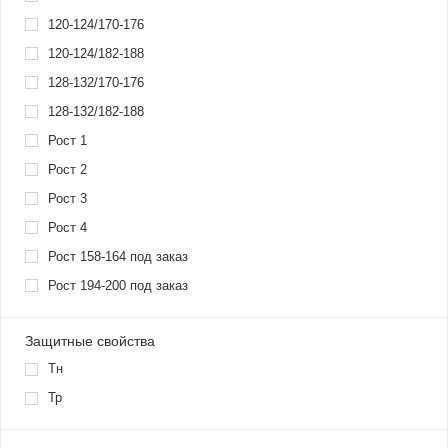
120-124/170-176
120-124/182-188
128-132/170-176
128-132/182-188
Рост 1
Рост 2
Рост 3
Рост 4
Рост 158-164 под заказ
Рост 194-200 под заказ
Защитные свойства
Тн
Тр