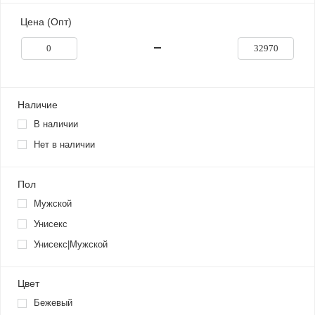
Цена (Опт)
Наличие
В наличии
Нет в наличии
Пол
Мужской
Унисекс
Унисекс|Мужской
Цвет
Бежевый