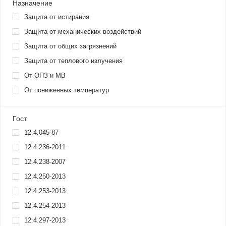
Назначение
Защита от истирания
Защита от механических воздействий
Защита от общих загрязнений
Защита от теплового излучения
От ОПЗ и МВ
От пониженных температур
Гост
12.4.045-87
12.4.236-2011
12.4.238-2007
12.4.250-2013
12.4.253-2013
12.4.254-2013
12.4.297-2013