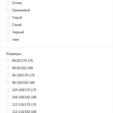
Олива
Оранжевый
Серый
Синий
Черный
хаки
Размеры
88-92/170-176
88-92/182-188
96-100/170-176
96-100/182-188
104-108/170-176
104-108/182-188
112-116/170-176
112-116/182-188