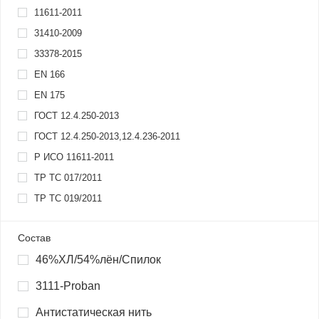
11611-2011
31410-2009
33378-2015
EN 166
EN 175
ГОСТ 12.4.250-2013
ГОСТ 12.4.250-2013,12.4.236-2011
Р ИСО 11611-2011
ТР ТС 017/2011
ТР ТС 019/2011
Состав
46%ХЛ/54%лён/Спилок
3111-Proban
Антистатическая нить