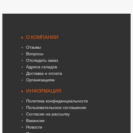
О КОМПАНИИ
Отзывы
Вопросы
Отследить заказ
Адреса складов
Доставка и оплата
Организациям
ИНФОРМАЦИЯ
Политика конфиденциальности
Пользовательское соглашение
Согласие на рассылку
Вакансии
Новости