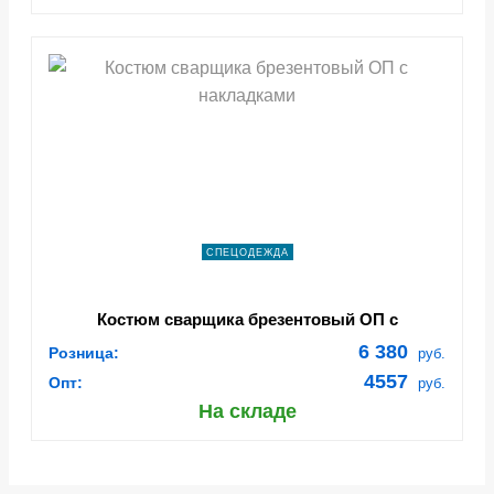
СПЕЦОДЕЖДА
Костюм сварщика брезентовый ОП с
накладками
6 380
Розница:
руб.
4557
Опт:
руб.
На складе