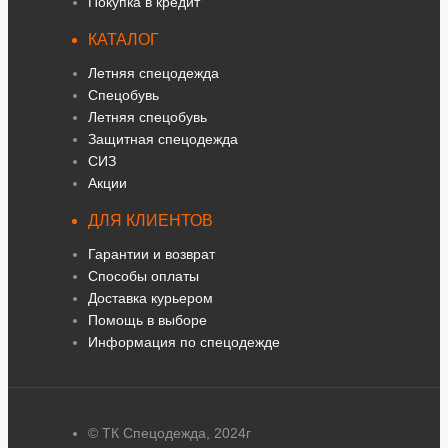
Покупка в кредит
КАТАЛОГ
Летняя спецодежда
Спецобувь
Летняя спецобувь
Защитная спецодежда
СИЗ
Акции
ДЛЯ КЛИЕНТОВ
Гарантии и возврат
Способы оплаты
Доставка курьером
Помощь в выборе
Информация по спецодежде
© ТК Спецодежда, 2024г