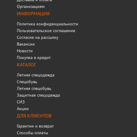
Организациям
ИНФОРМАЦИЯ
Политика конфиденциальности
Пользовательское соглашение
Согласие на рассылку
Вакансии
Новости
Покупка в кредит
КАТАЛОГ
Летняя спецодежда
Спецобувь
Летняя спецобувь
Защитная спецодежда
СИЗ
Акции
ДЛЯ КЛИЕНТОВ
Гарантии и возврат
Способы оплаты