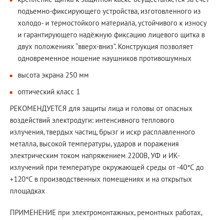
подъемно-фиксирующего устройства, изготовленного из
холодо- и термостойкого материала, устойчивого к износу
и гарантирующего надёжную фиксацию лицевого щитка в
двух положениях “вверх-вниз”. Конструкция позволяет
одновременное ношение наушников противошумных
высота экрана 250 мм
оптический класс 1
РЕКОМЕНДУЕТСЯ для защиты лица и головы от опасных
воздействий электродуги: интенсивного теплового
излучения, твердых частиц, брызг и искр расплавленного
металла, высокой температуры, ударов и поражения
электрическим током напряжением 2200В, УФ и ИК-
излучений при температуре окружающей среды от -40°С до
+120°С в производственных помещениях и на открытых
площадках
ПРИМЕНЕНИЕ при электромонтажных, ремонтных работах,