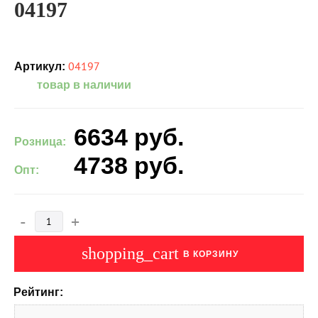
04197
04197
Артикул:
товар в наличии
6634
руб.
Розница:
4738
руб.
Опт:
-
+
shopping_cart
В КОРЗИНУ
Рейтинг: