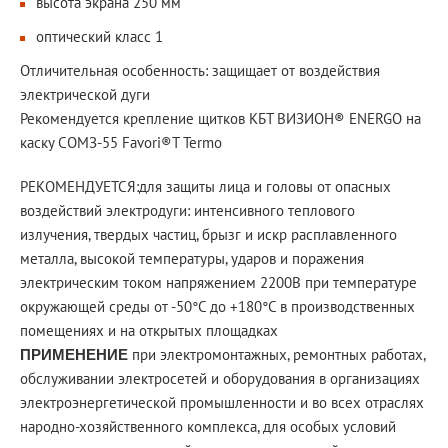
высота экрана 250 мм
оптический класс 1
Отличительная особенность: защищает от воздействия
электрической дуги
Рекомендуется крепление щитков КБТ ВИЗИОН® ENERGO на
каску СОМЗ-55 Favori®T Termo
РЕКОМЕНДУЕТСЯ:для защиты лица и головы от опасных
воздействий электродуги: интенсивного теплового
излучения, твердых частиц, брызг и искр расплавленного
металла, высокой температуры, ударов и поражения
электрическим током напряжением 2200В при температуре
окружающей среды от -50°С до +180°С в производственных
помещениях и на открытых площадках
при электромонтажных, ремонтных работах,
ПРИМЕНЕНИЕ
обслуживании электросетей и оборудования в организациях
электроэнергетической промышленности и во всех отраслях
народно-хозяйственного комплекса, для особых условий