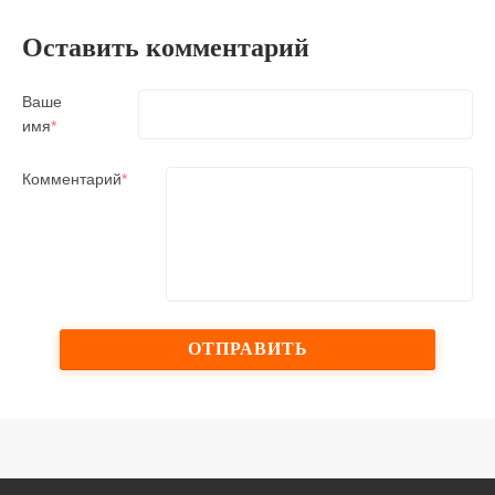
Оставить комментарий
Ваше
имя
*
Комментарий
*