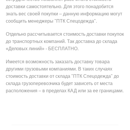
доставки самостоятельно. Для этого понадобится
знать вес своей покупки – данную информацию могут
сообщить менеджеры "ПТК Спецодежда".
Отдельно рассчитывается стоимость доставки покупок
до транспортных компаний. Так доставка до склада
«Деловых линий» - БЕСПЛАТНО.
Имеется возможность заказать доставку товара
другими грузовыми компаниями. В таких случаях
стоимость доставки от склада "ПТК Спецодежда" до
склада грузоперевозчика будет зависеть от места
расположения – в пределах КАД или за ее границами.