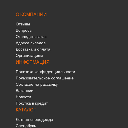
О КОМПАНИИ
Отзывы
Вопросы
Отследить заказ
Адреса складов
Доставка и оплата
Организациям
ИНФОРМАЦИЯ
Политика конфиденциальности
Пользовательское соглашение
Согласие на рассылку
Вакансии
Новости
Покупка в кредит
КАТАЛОГ
Летняя спецодежда
Спецобувь