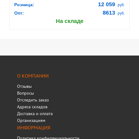
12 059
Розница:
руб.
8613
Опт:
руб.
На складе
О КОМПАНИИ
Отзывы
Вопросы
Отследить заказ
Адреса складов
Доставка и оплата
Организациям
ИНФОРМАЦИЯ
Политика конфиденциальности