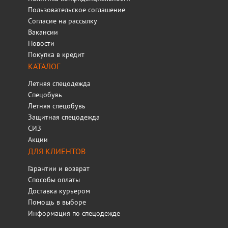
Пользовательское соглашение
Согласие на рассылку
Вакансии
Новости
Покупка в кредит
КАТАЛОГ
Летняя спецодежда
Спецобувь
Летняя спецобувь
Защитная спецодежда
СИЗ
Акции
ДЛЯ КЛИЕНТОВ
Гарантии и возврат
Способы оплаты
Доставка курьером
Помощь в выборе
Информация по спецодежде