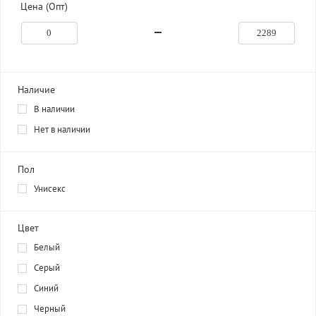
Цена (Опт)
Наличие
В наличии
Нет в наличии
Пол
Унисекс
Цвет
Белый
Серый
Синий
Черный