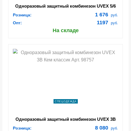
Одноразовый защитный комбинезон UVEX 5/6
Классик Арт. 98449
1 676
Розница:
руб.
1197
Опт:
руб.
На складе
СПЕЦОДЕЖДА
Одноразовый защитный комбинезон UVEX 3В
Кем классик Арт. 98757
8 080
Розница:
руб.