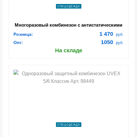
СПЕЦОДЕЖДА
Многоразовый комбинезон с антистатическими
свойствами (JPC75B)
1 470
Розница:
руб.
1050
Опт:
руб.
На складе
СПЕЦОДЕЖДА