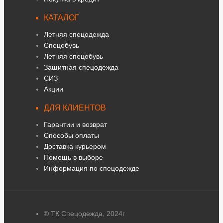
КАТАЛОГ
Летняя спецодежда
Спецобувь
Летняя спецобувь
Защитная спецодежда
СИЗ
Акции
ДЛЯ КЛИЕНТОВ
Гарантии и возврат
Способы оплаты
Доставка курьером
Помощь в выборе
Информация по спецодежде
© ТК Спецодежда, 2024г