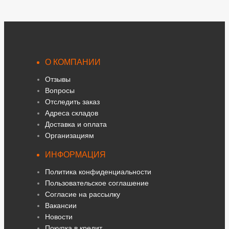
О КОМПАНИИ
Отзывы
Вопросы
Отследить заказ
Адреса складов
Доставка и оплата
Организациям
ИНФОРМАЦИЯ
Политика конфиденциальности
Пользовательское соглашение
Согласие на рассылку
Вакансии
Новости
Покупка в кредит