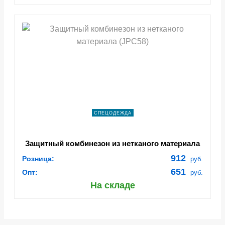
СПЕЦОДЕЖДА
Защитный комбинезон из нетканого материала
(JPC58)
912
Розница:
руб.
651
Опт:
руб.
На складе