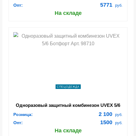
5771
Опт:
руб.
На складе
СПЕЦОДЕЖДА
Одноразовый защитный комбинезон UVEX 5/6
Ботфорт Арт. 98710
2 100
Розница:
руб.
1500
Опт:
руб.
На складе