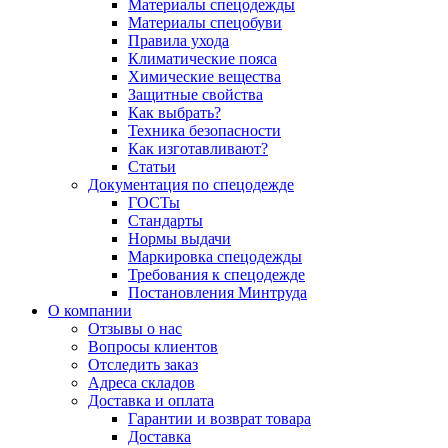
Материалы спецодежды
Материалы спецобуви
Правила ухода
Климатические пояса
Химические вещества
Защитные свойства
Как выбрать?
Техника безопасности
Как изготавливают?
Статьи
Документация по спецодежде
ГОСТы
Cтандарты
Нормы выдачи
Маркировка спецодежды
Требования к спецодежде
Постановления Минтруда
О компании
Отзывы о нас
Вопросы клиентов
Отследить заказ
Адреса складов
Доставка и оплата
Гарантии и возврат товара
Доставка