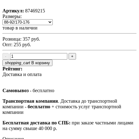
Артикул:
87469215
Размеры:
товар в наличии
Розница:
357
руб.
Опт:
255
руб.
-
+
shopping_cart
В корзину
Рейтинг:
Доставка и оплата
Самовывоз
- бесплатно
Транспортная компания
. Доставка до транспортной
компании -
бесплатно
+ стоимость услуг транспортной
компании
Бесплатная доставка по СПБ:
при заказе частными лицами
на сумму свыше 40 000 р.
Описание