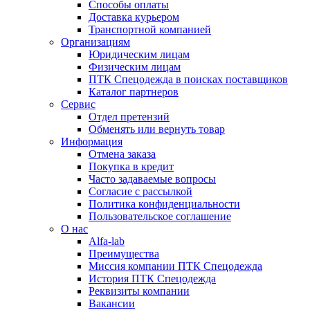
Способы оплаты
Доставка курьером
Транспортной компанией
Организациям
Юридическим лицам
Физическим лицам
ПТК Спецодежда в поисках поставщиков
Каталог партнеров
Сервис
Отдел претензий
Обменять или вернуть товар
Информация
Отмена заказа
Покупка в кредит
Часто задаваемые вопросы
Согласие с рассылкой
Политика конфиденциальности
Пользовательское соглашение
О нас
Alfa-lab
Преимущества
Миссия компании ПТК Спецодежда
История ПТК Спецодежда
Реквизиты компании
Вакансии