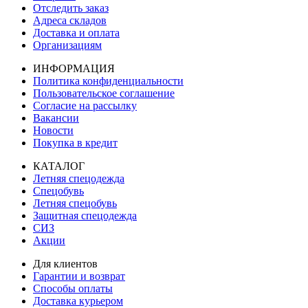
Отследить заказ
Адреса складов
Доставка и оплата
Организациям
ИНФОРМАЦИЯ
Политика конфиденциальности
Пользовательское соглашение
Согласие на рассылку
Вакансии
Новости
Покупка в кредит
КАТАЛОГ
Летняя спецодежда
Спецобувь
Летняя спецобувь
Защитная спецодежда
СИЗ
Акции
Для клиентов
Гарантии и возврат
Способы оплаты
Доставка курьером