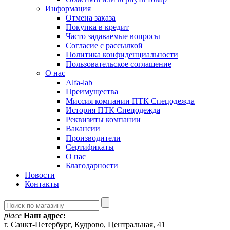
Информация
Отмена заказа
Покупка в кредит
Часто задаваемые вопросы
Согласие с рассылкой
Политика конфиденциальности
Пользовательское соглашение
О нас
Alfa-lab
Преимущества
Миссия компании ПТК Спецодежда
История ПТК Спецодежда
Реквизиты компании
Вакансии
Производители
Сертификаты
О нас
Благодарности
Новости
Контакты
place
Наш адрес:
г. Санкт-Петербург, Кудрово, Центральная, 41