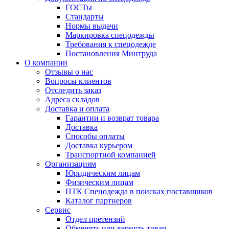
ГОСТы
Cтандарты
Нормы выдачи
Маркировка спецодежды
Требования к спецодежде
Постановления Минтруда
О компании
Отзывы о нас
Вопросы клиентов
Отследить заказ
Адреса складов
Доставка и оплата
Гарантии и возврат товара
Доставка
Способы оплаты
Доставка курьером
Транспортной компанией
Организациям
Юридическим лицам
Физическим лицам
ПТК Спецодежда в поисках поставщиков
Каталог партнеров
Сервис
Отдел претензий
Обменять или вернуть товар