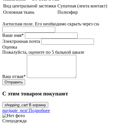
Вид центральной застежки
Супатная (лента контакт)
Основная ткань
Полиэфир
Антиспам поле. Его необходимо скрыть через css
Ваше имя
*
Электронная почта
Оценка
Пожалуйста, оцените по 5 бальной шкале
Ваш отзыв
*
С этим товаром покупают
shopping_cart
В корзину
navigate_next
Подробнее
Спецодежда