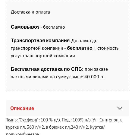
Доставка и оплата
- бесплатно
Самовывоз
. Доставка до
Транспортная компания
транспортной компании -
+ стоимость
бесплатно
услуг транспортной компании
при заказе
Бесплатная доставка по СПБ:
частными лицами на сумму свыше 40 000 р.
Описание
Ткань: "Оксфорд": 100 % п/э. Под.: 100% п/э. Ут.: Синтепон, в
куртке пл. 360 г/м2, в брюках пл.240 г/м2. Куртка/
полукомбинезон.