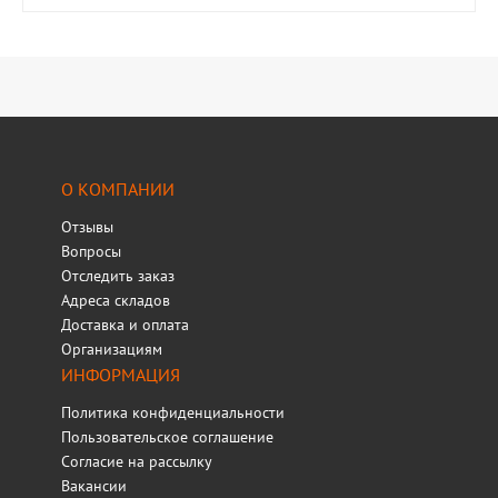
О КОМПАНИИ
Отзывы
Вопросы
Отследить заказ
Адреса складов
Доставка и оплата
Организациям
ИНФОРМАЦИЯ
Политика конфиденциальности
Пользовательское соглашение
Согласие на рассылку
Вакансии