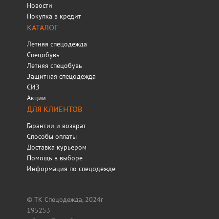
Новости
Покупка в кредит
КАТАЛОГ
Летняя спецодежда
Спецобувь
Летняя спецобувь
Защитная спецодежда
СИЗ
Акции
ДЛЯ КЛИЕНТОВ
Гарантии и возврат
Способы оплаты
Доставка курьером
Помощь в выборе
Информация по спецодежде
© ТК Спецодежда, 2024г
195253